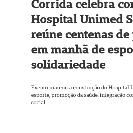
Corrida celebra co
Hospital Unimed S
reúne centenas de 
em manhã de espo
solidariedade
Evento marcou a construção do Hospital 
esporte, promoção da saúde, integração co
social.