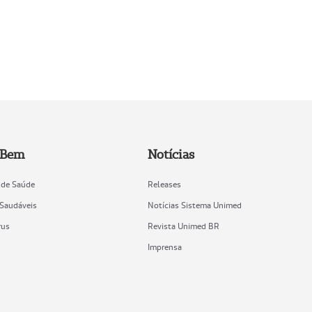
 Bem
Notícias
 de Saúde
Releases
 Saudáveis
Notícias Sistema Unimed
rus
Revista Unimed BR
Imprensa