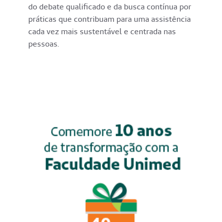
do debate qualificado e da busca contínua por
práticas que contribuam para uma assistência
cada vez mais sustentável e centrada nas
pessoas.