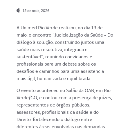
15 de maio, 2026
A Unimed Rio Verde realizou, no dia 13 de
maio, o encontro "Judicialização da Saúde - Do
diálogo à solução: construindo juntos uma
saúde mais resolutiva, integrada e
sustentável", reunindo convidados e
profissionais para um debate sobre os
desafios e caminhos para uma assistência
mais ágil, humanizada e equilibrada.
O evento aconteceu no Salão da OAB, em Rio
Verde/GO, e contou com a presença de juízes,
representantes de órgãos públicos,
assessores, profissionais da saúde e do
Direito, fortalecendo o diálogo entre
diferentes áreas envolvidas nas demandas