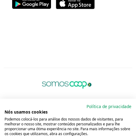
Política de privacidade
Nós usamos cookies
Podemos colocá-los para análise dos nossos dados de visitantes, para
melhorar o nosso site, mostrar conteúdos personalizados e para lhe
proporcionar uma ótima experiência no site. Para mais informações sobre
os cookies que utilizamos, abra as configurações.