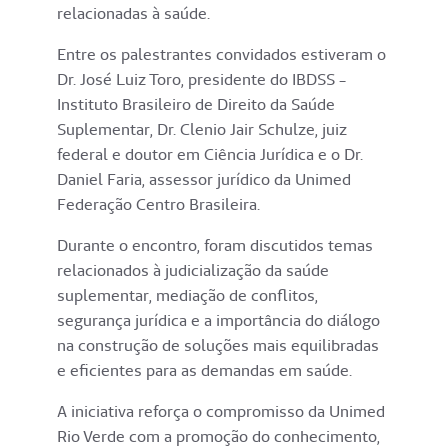
relacionadas à saúde.
Entre os palestrantes convidados estiveram o
Dr. José Luiz Toro, presidente do IBDSS -
Instituto Brasileiro de Direito da Saúde
Suplementar, Dr. Clenio Jair Schulze, juiz
federal e doutor em Ciência Jurídica e o Dr.
Daniel Faria, assessor jurídico da Unimed
Federação Centro Brasileira.
Durante o encontro, foram discutidos temas
relacionados à judicialização da saúde
suplementar, mediação de conflitos,
segurança jurídica e a importância do diálogo
na construção de soluções mais equilibradas
e eficientes para as demandas em saúde.
A iniciativa reforça o compromisso da Unimed
Rio Verde com a promoção do conhecimento,