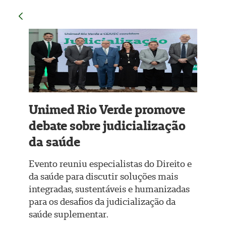
Unimed Rio Verde promove
debate sobre judicialização
da saúde
Evento reuniu especialistas do Direito e
da saúde para discutir soluções mais
integradas, sustentáveis e humanizadas
para os desafios da judicialização da
saúde suplementar.