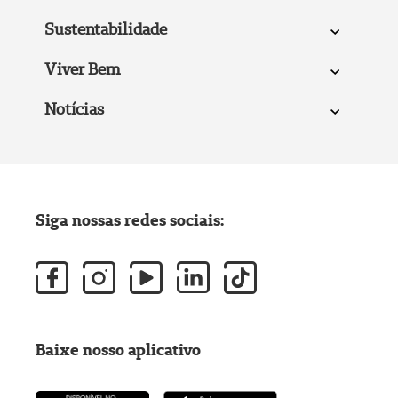
Sustentabilidade
Viver Bem
Notícias
Siga nossas redes sociais:
Baixe nosso aplicativo