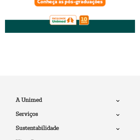
A Unimed
Serviços
Sustentabilidade