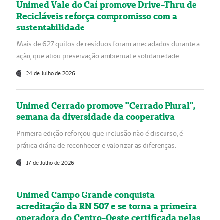
Unimed Vale do Caí promove Drive-Thru de
Recicláveis reforça compromisso com a
sustentabilidade
Mais de 627 quilos de resíduos foram arrecadados durante a
ação, que aliou preservação ambiental e solidariedade
24 de Julho de 2026
Unimed Cerrado promove "Cerrado Plural",
semana da diversidade da cooperativa
Primeira edição reforçou que inclusão não é discurso, é
prática diária de reconhecer e valorizar as diferenças.
17 de Julho de 2026
Unimed Campo Grande conquista
acreditação da RN 507 e se torna a primeira
operadora do Centro-Oeste certificada pelas