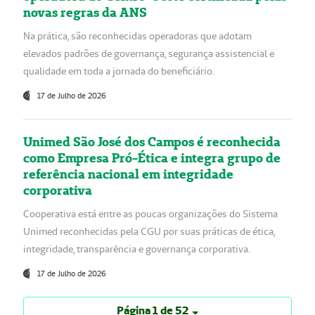
novas regras da ANS
Na prática, são reconhecidas operadoras que adotam
elevados padrões de governança, segurança assistencial e
qualidade em toda a jornada do beneficiário.
17 de Julho de 2026
Unimed São José dos Campos é reconhecida
como Empresa Pró-Ética e integra grupo de
referência nacional em integridade
corporativa
Cooperativa está entre as poucas organizações do Sistema
Unimed reconhecidas pela CGU por suas práticas de ética,
integridade, transparência e governança corporativa.
17 de Julho de 2026
Página 1 de 52