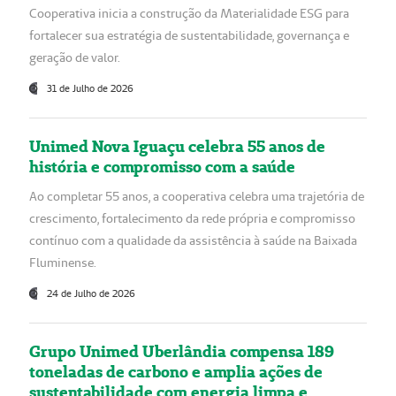
Cooperativa inicia a construção da Materialidade ESG para
fortalecer sua estratégia de sustentabilidade, governança e
geração de valor.
31 de Julho de 2026
Unimed Nova Iguaçu celebra 55 anos de
história e compromisso com a saúde
Ao completar 55 anos, a cooperativa celebra uma trajetória de
crescimento, fortalecimento da rede própria e compromisso
contínuo com a qualidade da assistência à saúde na Baixada
Fluminense.
24 de Julho de 2026
Grupo Unimed Uberlândia compensa 189
toneladas de carbono e amplia ações de
sustentabilidade com energia limpa e