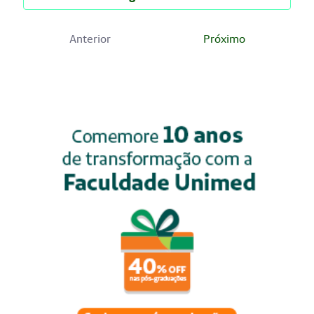
Anterior
Próximo