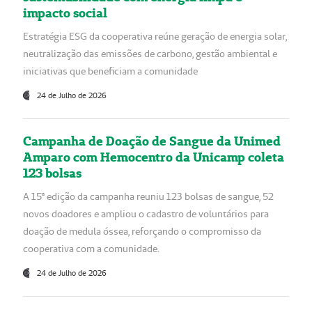
impacto social
Estratégia ESG da cooperativa reúne geração de energia solar,
neutralização das emissões de carbono, gestão ambiental e
iniciativas que beneficiam a comunidade
24 de Julho de 2026
Campanha de Doação de Sangue da Unimed
Amparo com Hemocentro da Unicamp coleta
123 bolsas
A 15ª edição da campanha reuniu 123 bolsas de sangue, 52
novos doadores e ampliou o cadastro de voluntários para
doação de medula óssea, reforçando o compromisso da
cooperativa com a comunidade.
24 de Julho de 2026