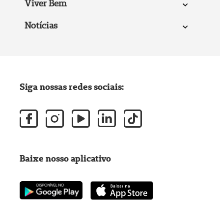
Viver Bem
Notícias
Siga nossas redes sociais:
Baixe nosso aplicativo