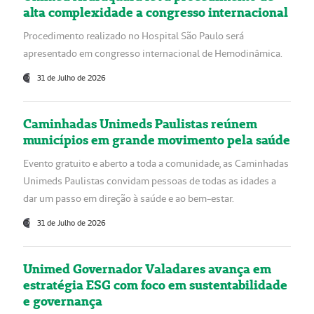
alta complexidade a congresso internacional
Procedimento realizado no Hospital São Paulo será
apresentado em congresso internacional de Hemodinâmica.
31 de Julho de 2026
Caminhadas Unimeds Paulistas reúnem
municípios em grande movimento pela saúde
Evento gratuito e aberto a toda a comunidade, as Caminhadas
Unimeds Paulistas convidam pessoas de todas as idades a
dar um passo em direção à saúde e ao bem-estar.
31 de Julho de 2026
Unimed Governador Valadares avança em
estratégia ESG com foco em sustentabilidade
e governança