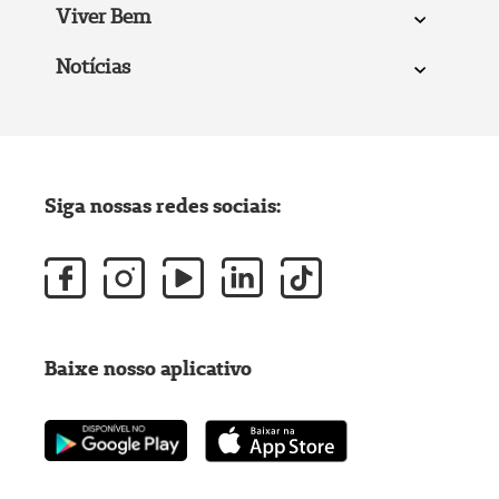
Viver Bem
Notícias
Siga nossas redes sociais:
Baixe nosso aplicativo