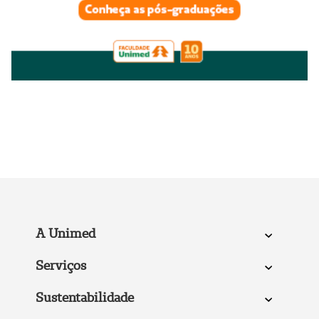
A Unimed
Serviços
Sustentabilidade