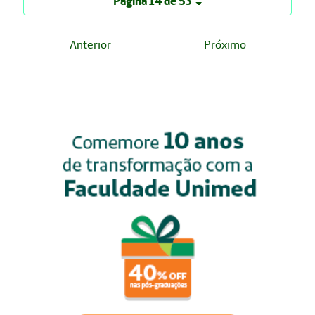
Página 14 de 53
Anterior
Próximo