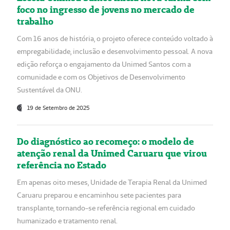
foco no ingresso de jovens no mercado de
trabalho
Com 16 anos de história, o projeto oferece conteúdo voltado à
empregabilidade, inclusão e desenvolvimento pessoal. A nova
edição reforça o engajamento da Unimed Santos com a
comunidade e com os Objetivos de Desenvolvimento
Sustentável da ONU.
19 de Setembro de 2025
Do diagnóstico ao recomeço: o modelo de
atenção renal da Unimed Caruaru que virou
referência no Estado
Em apenas oito meses, Unidade de Terapia Renal da Unimed
Caruaru preparou e encaminhou sete pacientes para
transplante, tornando-se referência regional em cuidado
humanizado e tratamento renal.