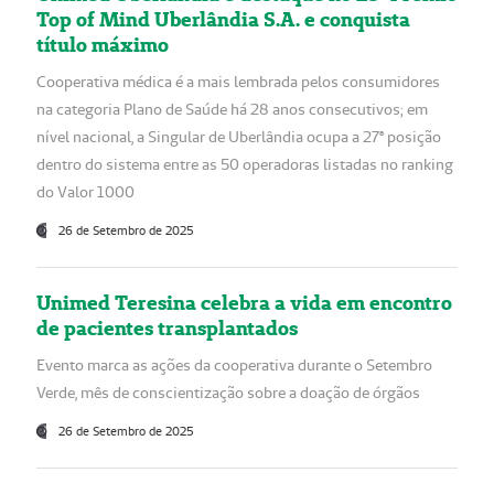
Top of Mind Uberlândia S.A. e conquista
título máximo
Cooperativa médica é a mais lembrada pelos consumidores
na categoria Plano de Saúde há 28 anos consecutivos; em
nível nacional, a Singular de Uberlândia ocupa a 27ª posição
dentro do sistema entre as 50 operadoras listadas no ranking
do Valor 1000
26 de Setembro de 2025
Unimed Teresina celebra a vida em encontro
de pacientes transplantados
Evento marca as ações da cooperativa durante o Setembro
Verde, mês de conscientização sobre a doação de órgãos
26 de Setembro de 2025