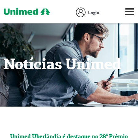
Login
Notícias Unimed
Unimed Uberlândia é destaque no 28º Prêmio