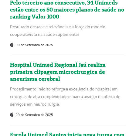
Pelo terceiro ano consecutivo, 34 Unimeds
estão entre os 50 maiores planos de saúde no
ranking Valor 1000
Resultado destaca a relevância e a força do modelo
cooperativista na saúde suplementar
19 de Setembro de 2025
Hospital Unimed Regional Jaú realiza
primeira clipagem microcirurgica de
aneurisma cerebral
Procedimento inédito reforça a excelência do hospital em
cirurgias de alta complexidade e marca avanço na oferta de
serviços em neurocirurgia.
19 de Setembro de 2025
Escola Unimed Santos inicia nova turma com