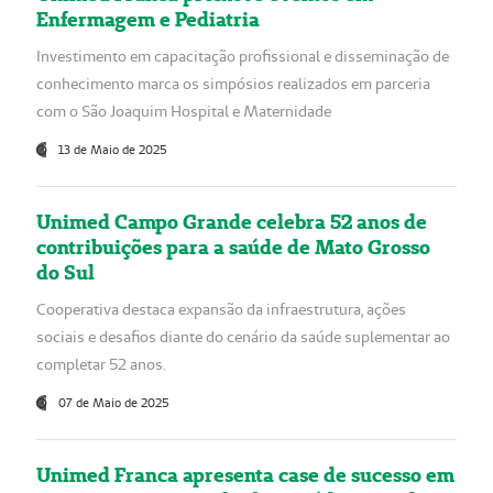
Enfermagem e Pediatria
Investimento em capacitação profissional e disseminação de
conhecimento marca os simpósios realizados em parceria
com o São Joaquim Hospital e Maternidade
13 de Maio de 2025
Unimed Campo Grande celebra 52 anos de
contribuições para a saúde de Mato Grosso
do Sul
Cooperativa destaca expansão da infraestrutura, ações
sociais e desafios diante do cenário da saúde suplementar ao
completar 52 anos.
07 de Maio de 2025
Unimed Franca apresenta case de sucesso em