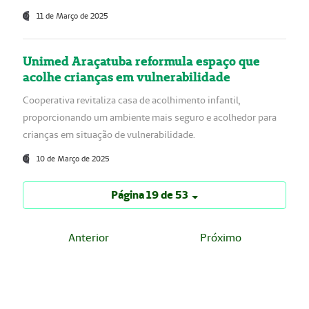
11 de Março de 2025
Unimed Araçatuba reformula espaço que
acolhe crianças em vulnerabilidade
Cooperativa revitaliza casa de acolhimento infantil,
proporcionando um ambiente mais seguro e acolhedor para
crianças em situação de vulnerabilidade.
10 de Março de 2025
Página 19 de 53
Anterior
Próximo