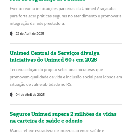
Evento reuniu instituições parceiras da Unimed Araçatuba
para fortalecer práticas seguras no atendimento e promover a
integração da rede prestadora.
22 de Abril de 2025
Unimed Central de Serviços divulga
iniciativas do Unimed 60+ em 2025
Terceira edição do projeto seleciona iniciativas que
promovem qualidade de vida e inclusão social para idosos em
situação de vulnerabilidade no RS.
04 de Abril de 2025
Seguros Unimed supera 2 milhões de vidas
na carteira de saúde e odonto
Marca reflete estratégia de integração entre saúde e