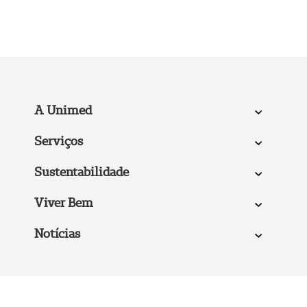
A Unimed
Serviços
Sustentabilidade
Viver Bem
Notícias