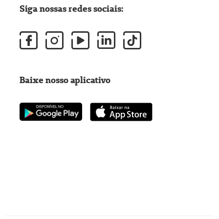
Siga nossas redes sociais:
Baixe nosso aplicativo