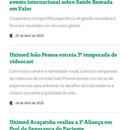
evento internacional sobre Saúde Baseada
em Valor
Cooperativa compartilha experiência de gestão inovadora e
foco em resultados em encontro global.
25 de Abril de 2025
Unimed João Pessoa estreia 3ª temporada de
videocast
Com novos cenário e identidade visual, a terceira temporada
do videocast da Unimed João Pessoa estreia com dicas de
especialistas para enfrentar os desafios da vida moderna e
investir na saúde e qualidade de vida.
24 de Abril de 2025
Unimed Araçatuba realiza a 1ª Aliança em
Prol da Segurança do Paciente