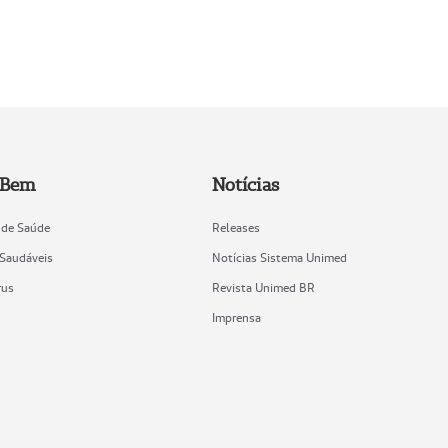
 Bem
Notícias
 de Saúde
Releases
 Saudáveis
Notícias Sistema Unimed
rus
Revista Unimed BR
Imprensa