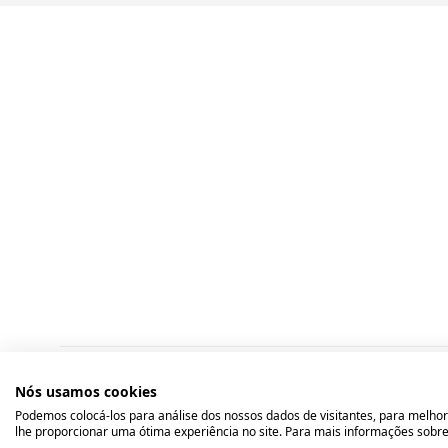
Nós usamos cookies
Podemos colocá-los para análise dos nossos dados de visitantes, para melhor
lhe proporcionar uma ótima experiência no site. Para mais informações sobre 