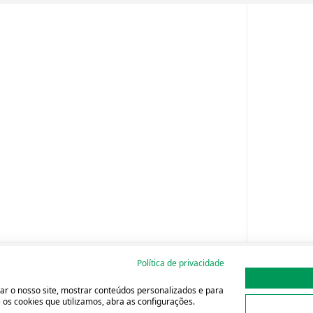
Política de privacidade
ar o nosso site, mostrar conteúdos personalizados e para
os cookies que utilizamos, abra as configurações.