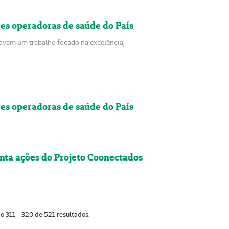
es operadoras de saúde do País
ovam um trabalho focado na excelência,
es operadoras de saúde do País
nta ações do Projeto Coonectados
o 311 - 320 de 521 resultados.