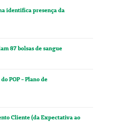
a identifica presença da
am 87 bolsas de sangue
do POP - Plano de
nto Cliente (da Expectativa ao