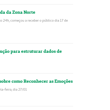
da da Zona Norte
 24h, começou a receber o público dia 17 de
ução para estruturar dados de
 sobre como Reconhecer as Emoções
a-feira, dia 27/01