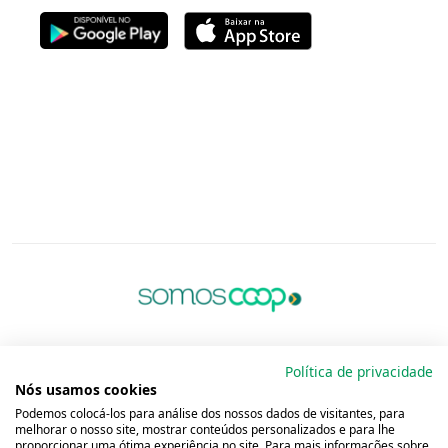
Política de privacidade
Nós usamos cookies
Podemos colocá-los para análise dos nossos dados de visitantes, para
melhorar o nosso site, mostrar conteúdos personalizados e para lhe
proporcionar uma ótima experiência no site. Para mais informações sobre