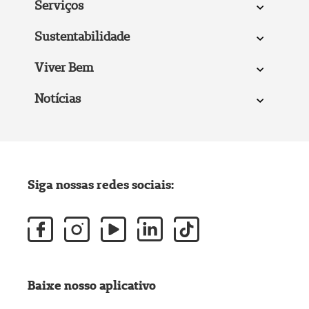
Serviços
Sustentabilidade
Viver Bem
Notícias
Siga nossas redes sociais:
Baixe nosso aplicativo