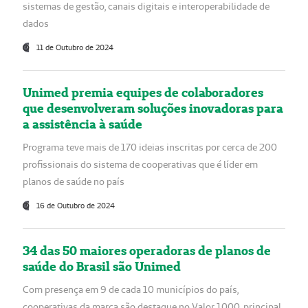
sistemas de gestão, canais digitais e interoperabilidade de
dados
11 de Outubro de 2024
Unimed premia equipes de colaboradores
que desenvolveram soluções inovadoras para
a assistência à saúde
Programa teve mais de 170 ideias inscritas por cerca de 200
profissionais do sistema de cooperativas que é líder em
planos de saúde no país
16 de Outubro de 2024
34 das 50 maiores operadoras de planos de
saúde do Brasil são Unimed
Com presença em 9 de cada 10 municípios do país,
cooperativas da marca são destaque no Valor 1000, principal