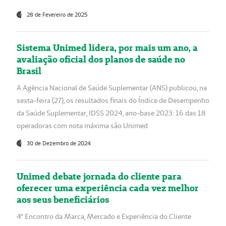
28 de Fevereiro de 2025
Sistema Unimed lidera, por mais um ano, a
avaliação oficial dos planos de saúde no
Brasil
A Agência Nacional de Saúde Suplementar (ANS) publicou, na
sexta-feira (27), os resultados finais do Índice de Desempenho
da Saúde Suplementar, IDSS 2024, ano-base 2023: 16 das 18
operadoras com nota máxima são Unimed
30 de Dezembro de 2024
Unimed debate jornada do cliente para
oferecer uma experiência cada vez melhor
aos seus beneficiários
4º Encontro da Marca, Mercado e Experiência do Cliente