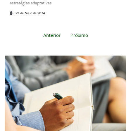
estratégias adaptativas
29 de Maio de 2024
Anterior
Próximo