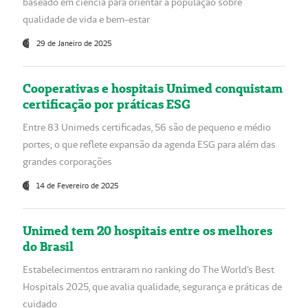
baseado em ciência para orientar a população sobre
qualidade de vida e bem-estar
29 de Janeiro de 2025
Cooperativas e hospitais Unimed conquistam
certificação por práticas ESG
Entre 83 Unimeds certificadas, 56 são de pequeno e médio
portes; o que reflete expansão da agenda ESG para além das
grandes corporações
14 de Fevereiro de 2025
Unimed tem 20 hospitais entre os melhores
do Brasil
Estabelecimentos entraram no ranking do The World's Best
Hospitals 2025, que avalia qualidade, segurança e práticas de
cuidado