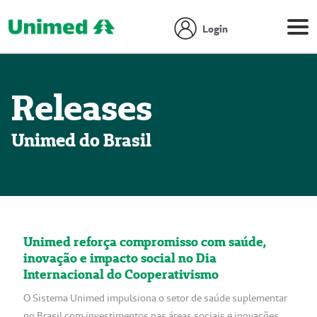
Login
Releases
Unimed do Brasil
Unimed reforça compromisso com saúde,
inovação e impacto social no Dia
Internacional do Cooperativismo
O Sistema Unimed impulsiona o setor de saúde suplementar
no Brasil com investimentos nas áreas sociais e inovações