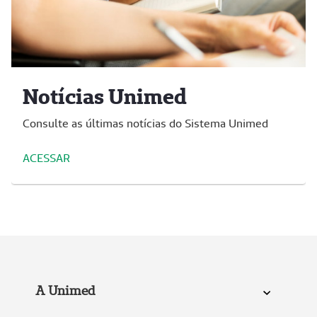
Notícias Unimed
Consulte as últimas notícias do Sistema Unimed
ACESSAR
A Unimed