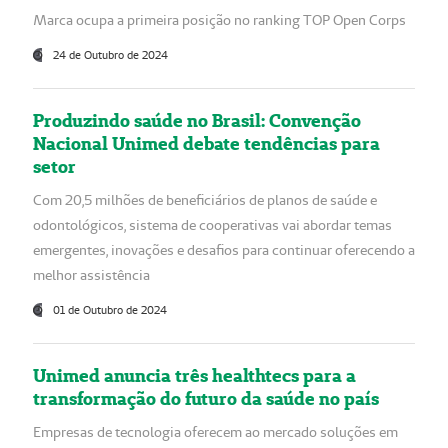
Marca ocupa a primeira posição no ranking TOP Open Corps
24 de Outubro de 2024
Produzindo saúde no Brasil: Convenção
Nacional Unimed debate tendências para
setor
Com 20,5 milhões de beneficiários de planos de saúde e
odontológicos, sistema de cooperativas vai abordar temas
emergentes, inovações e desafios para continuar oferecendo a
melhor assistência
01 de Outubro de 2024
Unimed anuncia três healthtecs para a
transformação do futuro da saúde no país
Empresas de tecnologia oferecem ao mercado soluções em