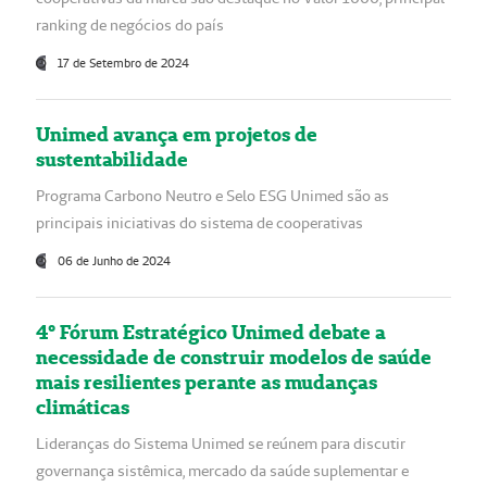
ranking de negócios do país
17 de Setembro de 2024
Unimed avança em projetos de
sustentabilidade
Programa Carbono Neutro e Selo ESG Unimed são as
principais iniciativas do sistema de cooperativas
06 de Junho de 2024
4° Fórum Estratégico Unimed debate a
necessidade de construir modelos de saúde
mais resilientes perante as mudanças
climáticas
Lideranças do Sistema Unimed se reúnem para discutir
governança sistêmica, mercado da saúde suplementar e