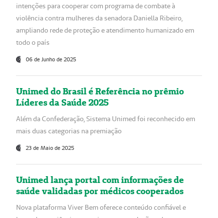
intenções para cooperar com programa de combate à
violência contra mulheres da senadora Daniella Ribeiro,
ampliando rede de proteção e atendimento humanizado em
todo o país
06 de Junho de 2025
Unimed do Brasil é Referência no prêmio
Líderes da Saúde 2025
Além da Confederação, Sistema Unimed foi reconhecido em
mais duas categorias na premiação
23 de Maio de 2025
Unimed lança portal com informações de
saúde validadas por médicos cooperados
Nova plataforma Viver Bem oferece conteúdo confiável e