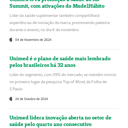
Summit, com ativações do Mude1Hábito
Líder da saúde suplementar também compartilhará
experiências de inovação da marca, promovendo palestra
durante o evento, no dia 6 de novembro
04 de Novembro de 2024
Unimed é o plano de saúde mais lembrado
pelos brasileiros há 32 anos
Líder do segmento, com 39% do mercado, se mantém invicto
no primeiro lugar da pesquisa Top of Mind, da Folha de
S.Paulo
24 de Outubro de 2024
Unimed lidera inovação aberta no setor de
saúde pelo quarto ano consecutivo