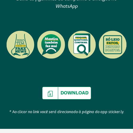
WhatsApp
DOWNLOAD
* Ao clicar no link você será direcionado à página do app sticker.ly.