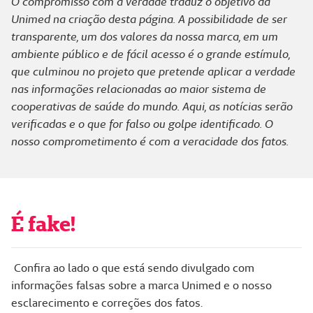
O compromisso com a verdade traduz o objetivo da
Unimed na criação desta página. A possibilidade de ser
transparente, um dos valores da nossa marca, em um
ambiente público e de fácil acesso é o grande estímulo,
que culminou no projeto que pretende aplicar a verdade
nas informações relacionadas ao maior sistema de
cooperativas de saúde do mundo. Aqui, as notícias serão
verificadas e o que for falso ou golpe identificado. O
nosso comprometimento é com a veracidade dos fatos.
É fake!
Confira ao lado o que está sendo divulgado com
informações falsas sobre a marca Unimed e o nosso
esclarecimento e correções dos fatos.