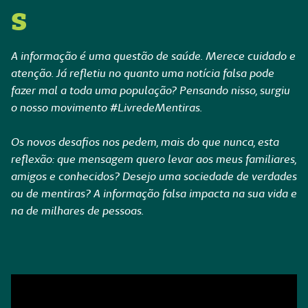
s
A informação é uma questão de saúde. Merece cuidado e
atenção. Já refletiu no quanto uma notícia falsa pode
fazer mal a toda uma população? Pensando nisso, surgiu
o nosso movimento #LivredeMentiras.
Os novos desafios nos pedem, mais do que nunca, esta
reflexão: que mensagem quero levar aos meus familiares,
amigos e conhecidos? Desejo uma sociedade de verdades
ou de mentiras? A informação falsa impacta na sua vida e
na de milhares de pessoas.