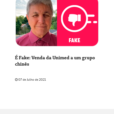
É Fake: Venda da Unimed a um grupo
chinês
07 de Julho de 2021