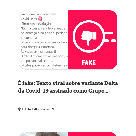
É fake: Texto viral sobre variante Delta
da Covid-19 assinado como Grupo
Unimed
13 de Julho de 2021