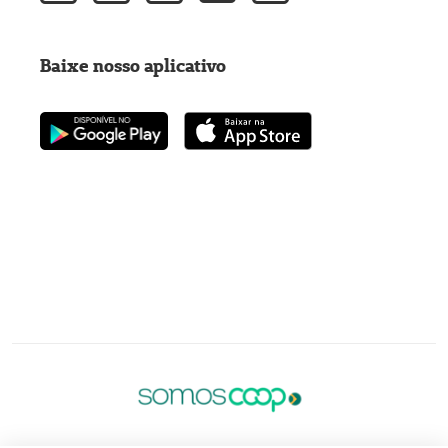
Baixe nosso aplicativo