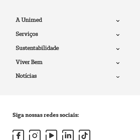
A Unimed
Serviços
Sustentabilidade
Viver Bem
Notícias
Siga nossas redes sociais: