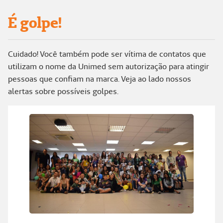
É golpe!
Cuidado! Você também pode ser vítima de contatos que
utilizam o nome da Unimed sem autorização para atingir
pessoas que confiam na marca. Veja ao lado nossos
alertas sobre possíveis golpes.