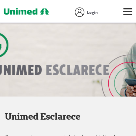
Login
Unimed Esclarece