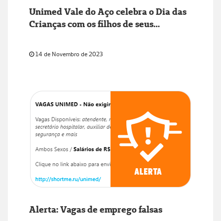
Unimed Vale do Aço celebra o Dia das
Crianças com os filhos de seus
colaboradores
14 de Novembro de 2023
Alerta: Vagas de emprego falsas