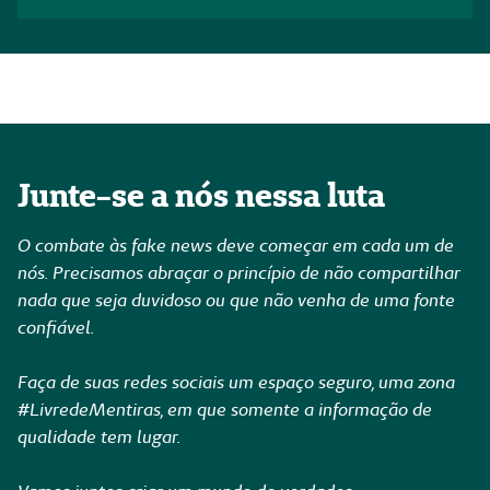
Junte-se a nós nessa luta
O combate às fake news deve começar em cada um de
nós. Precisamos abraçar o princípio de não compartilhar
nada que seja duvidoso ou que não venha de uma fonte
confiável.
Faça de suas redes sociais um espaço seguro, uma zona
#LivredeMentiras, em que somente a informação de
qualidade tem lugar.