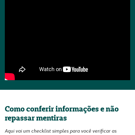
Como conferir informações e não
repassar mentiras
Aqui vai um checklist simples para você verificar as