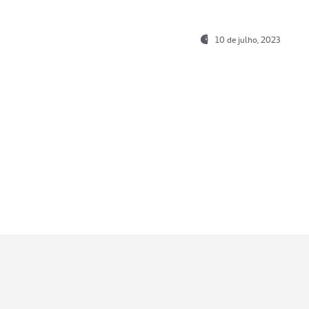
10 de julho, 2023