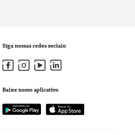
Siga nossas redes sociais:
Baixe nosso aplicativo