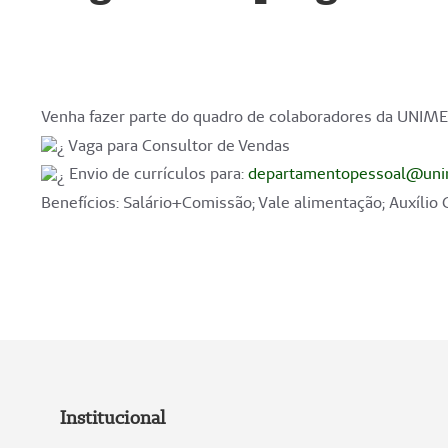
Venha fazer parte do quadro de colaboradores da UNIME
Vaga para Consultor de Vendas
Envio de currículos para:
departamentopessoal@unim
Benefícios: Salário+Comissão; Vale alimentação; Auxílio 
Institucional