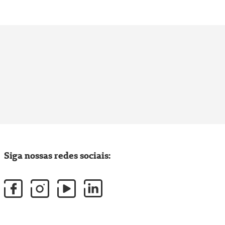
Siga nossas redes sociais: