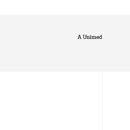
A Unimed