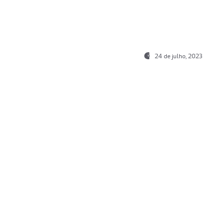
24 de julho, 2023