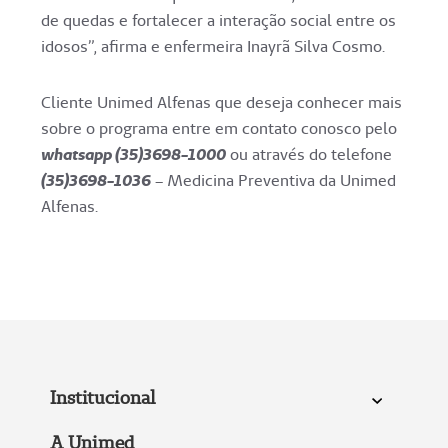
de quedas e fortalecer a interação social entre os
idosos”, afirma e enfermeira Inayrã Silva Cosmo.
Cliente Unimed Alfenas que deseja conhecer mais
sobre o programa entre em contato conosco pelo
whatsapp (35)3698-1000
ou através do telefone
(35)3698-1036
– Medicina Preventiva da Unimed
Alfenas.
Institucional
A Unimed