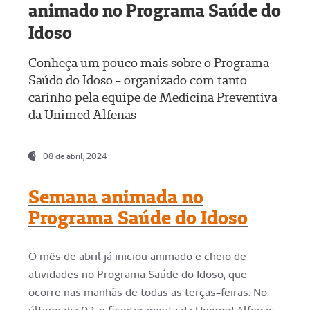
animado no Programa Saúde do
Idoso
Conheça um pouco mais sobre o Programa
Saúdo do Idoso - organizado com tanto
carinho pela equipe de Medicina Preventiva
da Unimed Alfenas
08 de abril, 2024
Semana animada no
Programa Saúde do Idoso
O mês de abril já iniciou animado e cheio de
atividades no Programa Saúde do Idoso, que
ocorre nas manhãs de todas as terças-feiras. No