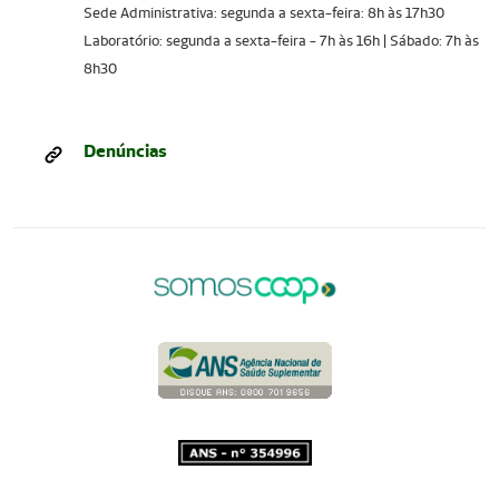
Sede Administrativa: segunda a sexta-feira: 8h às 17h30
Laboratório: segunda a sexta-feira - 7h às 16h | Sábado: 7h às
8h30
Denúncias