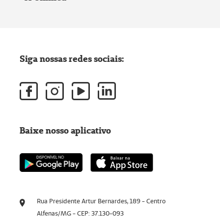
Siga nossas redes sociais:
Baixe nosso aplicativo
Rua Presidente Artur Bernardes, 189 - Centro
Alfenas/MG - CEP: 37.130-093