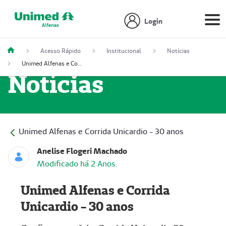
Login
Acesso Rápido
Institucional
Notícias
Unimed Alfenas e Corrida Unicardio - 30 anos
Notícias
Unimed Alfenas e Corrida Unicardio - 30 anos
Anelise Flogeri Machado
Modificado há 2 Anos.
Unimed Alfenas e Corrida
Unicardio - 30 anos