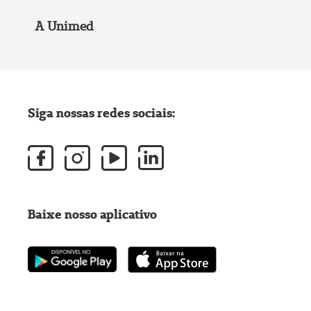
A Unimed
Siga nossas redes sociais:
Baixe nosso aplicativo