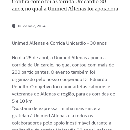
Confira como foi a Corrida Unicardio 30
anos, no qual a Unimed Alfenas foi apoiadora
06 de maio, 2024
Unimed Alfenas e Corrida Unicardio - 30 anos
No dia 28 de abril, a Unimed Alfenas apoiou a
corrida da Unicardio, no qual contou com mais de
200 participantes. O evento também foi
organizado pelo nosso cooperado Dr. Eduardo
Rebello. O objetivo foi reunir atletas calouros e
veteranos de Alfenas e região, para as corridas de
5 e 10 km.
”Gostaria de expressar minha mais sincera
gratidão à Unimed Alfenas e a todos os
colaboradores pelo apoio inestimável durante a