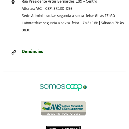
Rua Presidente Artur Bernardes, 189 - Centro
Alfenas/MG - CEP: 37.130-093
Sede Administrativa: segunda a sexta-feira: 8h às 17h30
Laboratório: segunda a sexta-feira - 7h às 16h | Sábado: 7h às
8h30
Denúncias