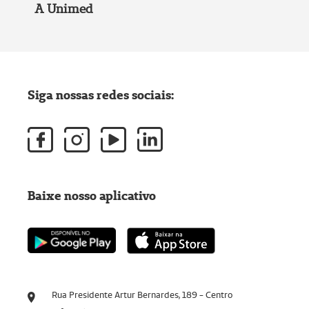
A Unimed
Siga nossas redes sociais:
Baixe nosso aplicativo
Rua Presidente Artur Bernardes, 189 - Centro