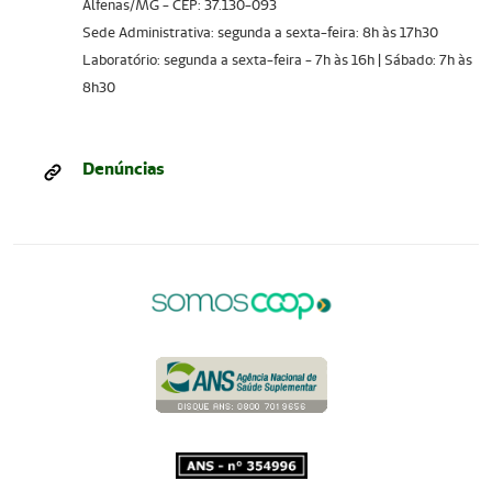
Alfenas/MG - CEP: 37.130-093
Sede Administrativa: segunda a sexta-feira: 8h às 17h30
Laboratório: segunda a sexta-feira - 7h às 16h | Sábado: 7h às
8h30
Denúncias