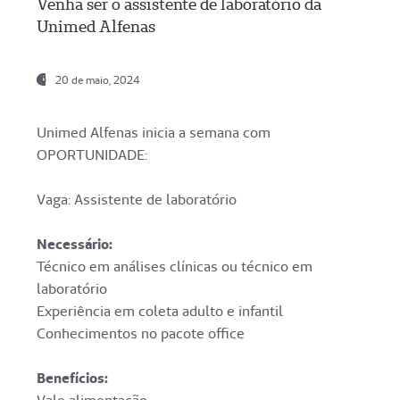
Venha ser o assistente de laboratório da
Unimed Alfenas
20 de maio, 2024
Unimed Alfenas inicia a semana com
OPORTUNIDADE:
Vaga: Assistente de laboratório
Necessário:
Técnico em análises clínicas ou técnico em
laboratório
Experiência em coleta adulto e infantil
Conhecimentos no pacote office
Benefícios: