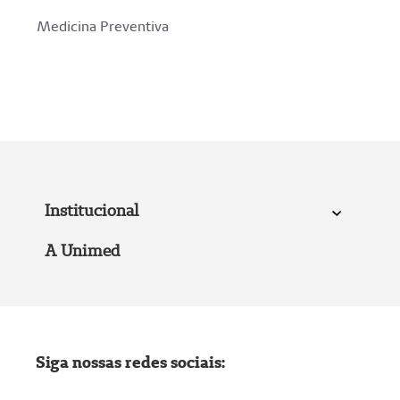
Medicina Preventiva
Institucional
A Unimed
Siga nossas redes sociais: