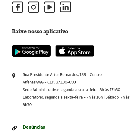
Baixe nosso aplicativo
Rua Presidente Artur Bernardes, 189 - Centro
Alfenas/MG - CEP: 37.130-093
Sede Administrativa: segunda a sexta-feira: 8h às 17h30
Laboratório: segunda a sexta-feira - 7h às 16h | Sábado: 7h às
8h30
Denúncias