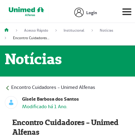
Login
Acesso Rápido
Institucional
Notícias
Encontro Cuidadores - Unimed Alfenas
Notícias
Encontro Cuidadores - Unimed Alfenas
Gisele Barbosa dos Santos
Modificado há 1 Ano.
Encontro Cuidadores - Unimed
Alfenas