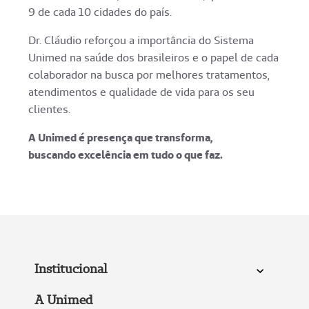
9 de cada 10 cidades do país.
Dr. Cláudio reforçou a importância do Sistema
Unimed na saúde dos brasileiros e o papel de cada
colaborador na busca por melhores tratamentos,
atendimentos e qualidade de vida para os seu
clientes.
A Unimed é presença que transforma,
buscando excelência em tudo o que faz.
Institucional
A Unimed