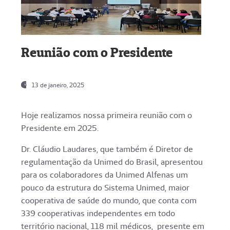
Reunião com o Presidente
13 de janeiro, 2025
Hoje realizamos nossa primeira reunião com o
Presidente em 2025.
Dr. Cláudio Laudares, que também é Diretor de
regulamentação da Unimed do Brasil, apresentou
para os colaboradores da Unimed Alfenas um
pouco da estrutura do Sistema Unimed, maior
cooperativa de saúde do mundo, que conta com
339 cooperativas independentes em todo
território nacional, 118 mil médicos, presente em