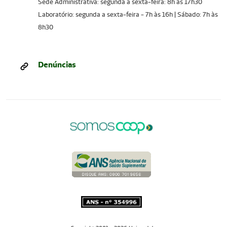
Sede Administrativa: segunda a sexta-feira: 8h às 17h30
Laboratório: segunda a sexta-feira - 7h às 16h | Sábado: 7h às
8h30
Denúncias