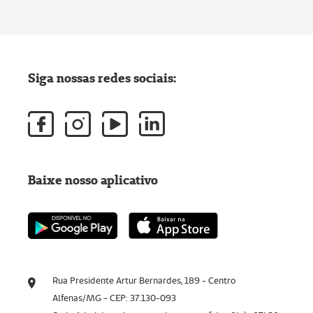
Siga nossas redes sociais:
Baixe nosso aplicativo
Rua Presidente Artur Bernardes, 189 - Centro
Alfenas/MG - CEP: 37.130-093