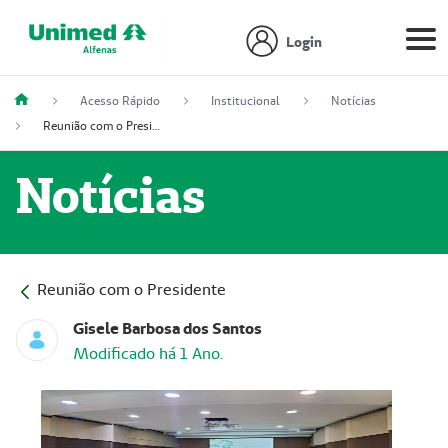
Login
Acesso Rápido
Institucional
Notícias
Reunião com o Presidente
Notícias
Reunião com o Presidente
Gisele Barbosa dos Santos
Modificado há 1 Ano.