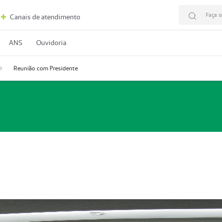
Faça s
Canais de atendimento
ANS
Ouvidoria
Reunião com Presidente