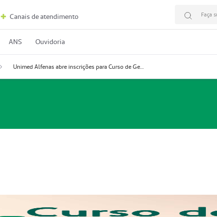
Faça s
Canais de atendimento
ANS
Ouvidoria
Unimed Alfenas abre inscrições para Curso de Gestantes