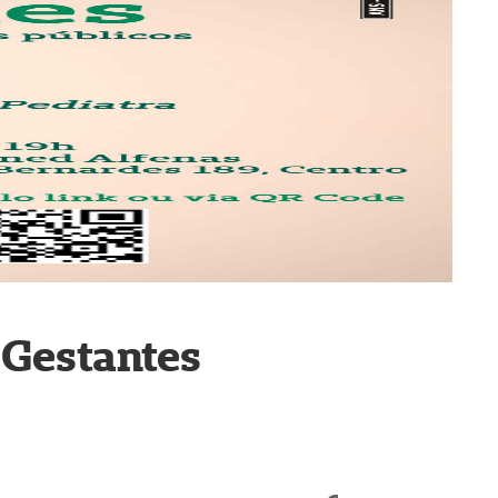
 Gestantes