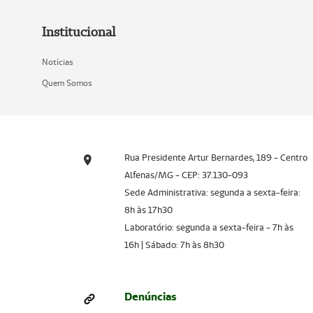
Institucional
Notícias
Quem Somos
Rua Presidente Artur Bernardes, 189 - Centro
Alfenas/MG - CEP: 37.130-093
Sede Administrativa: segunda a sexta-feira:
8h às 17h30
Laboratório: segunda a sexta-feira - 7h às
16h | Sábado: 7h às 8h30
Denúncias