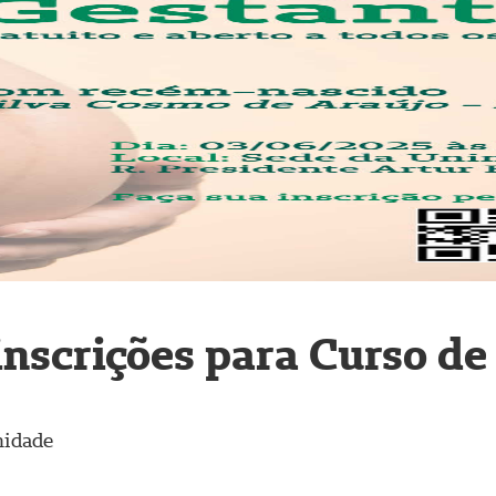
nscrições para Curso de
nidade