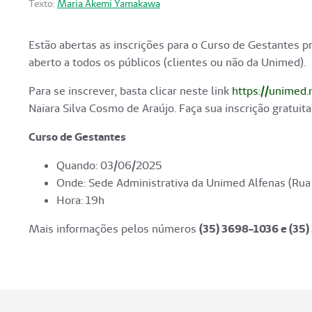
Texto:
Maria Akemi Yamakawa
Estão abertas as inscrições para o Curso de Gestantes pr
aberto a todos os públicos (clientes ou não da Unimed).
Para se inscrever, basta clicar neste link
https://unimed
Naiara Silva Cosmo de Araújo. Faça sua inscrição gratuita 
Curso de Gestantes
Quando: 03/06/2025
Onde: Sede Administrativa da Unimed Alfenas (Rua 
Hora: 19h
Mais informações pelos números
(35) 3698-1036 e (35