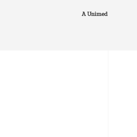
A Unimed