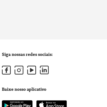
Siga nossas redes sociais:
Baixe nosso aplicativo