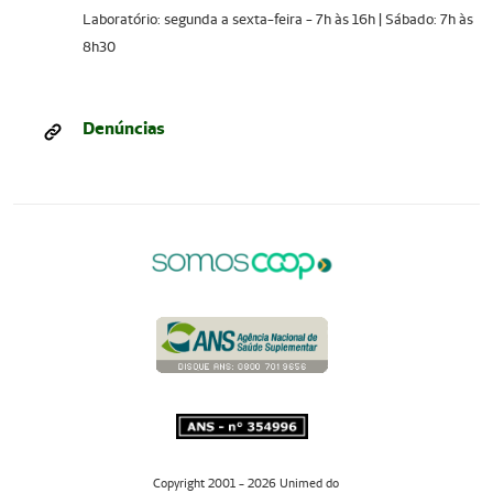
Laboratório: segunda a sexta-feira - 7h às 16h | Sábado: 7h às
8h30
Denúncias
Copyright 2001 - 2026 Unimed do