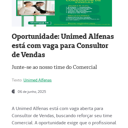
Oportunidade: Unimed Alfenas
está com vaga para Consultor
de Vendas
Junte-se ao nosso time do Comercial
Texto:
Unimed Alfenas
06 de junho, 2025
A Unimed Alfenas está com vaga aberta para
Consultor de Vendas, buscando reforçar seu time
Comercial. A oportunidade exige que o profissional