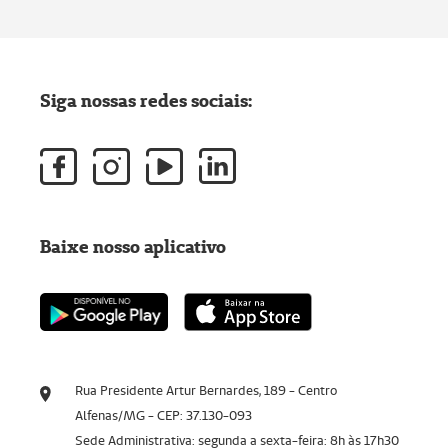
Siga nossas redes sociais:
Baixe nosso aplicativo
Rua Presidente Artur Bernardes, 189 - Centro
Alfenas/MG - CEP: 37.130-093
Sede Administrativa: segunda a sexta-feira: 8h às 17h30