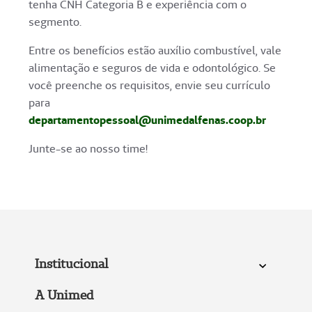
tenha CNH Categoria B e experiência com o
segmento.
Entre os benefícios estão auxílio combustível, vale
alimentação e seguros de vida e odontológico. Se
você preenche os requisitos, envie seu currículo
para
departamentopessoal@unimedalfenas.coop.br
Junte-se ao nosso time!
Institucional
A Unimed