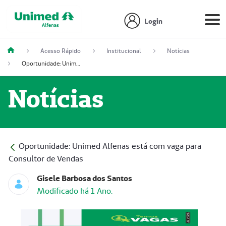
Login
Acesso Rápido
Institucional
Notícias
Oportunidade: Unimed Alfenas está com vaga para Consultor de Vendas
Notícias
Oportunidade: Unimed Alfenas está com vaga para
Consultor de Vendas
Gisele Barbosa dos Santos
Modificado há 1 Ano.