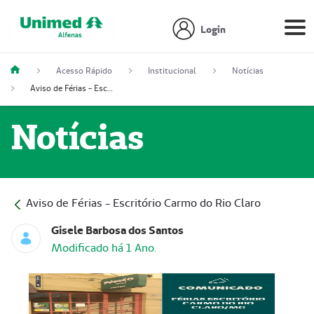
Login
Acesso Rápido
Institucional
Notícias
Aviso de Férias - Escritório Carmo do Rio Claro
Notícias
Aviso de Férias - Escritório Carmo do Rio Claro
Gisele Barbosa dos Santos
Modificado há 1 Ano.