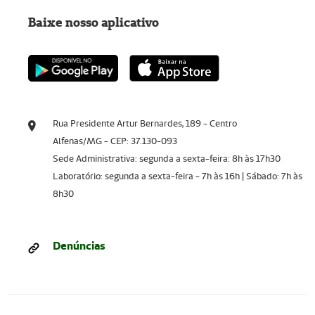
Baixe nosso aplicativo
Rua Presidente Artur Bernardes, 189 - Centro
Alfenas/MG - CEP: 37.130-093
Sede Administrativa: segunda a sexta-feira: 8h às 17h30
Laboratório: segunda a sexta-feira - 7h às 16h | Sábado: 7h às
8h30
Denúncias