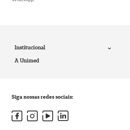
Institucional
A Unimed
Siga nossas redes sociais: