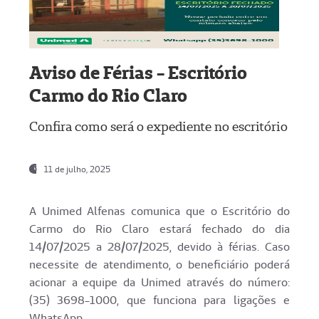
Aviso de Férias - Escritório
Carmo do Rio Claro
Confira como será o expediente no escritório
11 de julho, 2025
A Unimed Alfenas comunica que o Escritório do
Carmo do Rio Claro estará fechado do dia
14/07/2025 a 28/07/2025, devido à férias. Caso
necessite de atendimento, o beneficiário poderá
acionar a equipe da Unimed através do número:
(35) 3698-1000, que funciona para ligações e
WhatsApp.