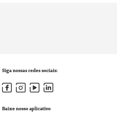
Siga nossas redes sociais:
Baixe nosso aplicativo