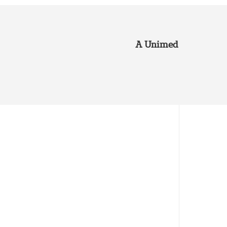
A Unimed