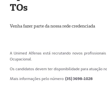
TOs
Venha fazer parte da nossa rede credenciada
A Unimed Alfenas está recrutando novos profissionais
Ocupacional.
Os candidatos devem ter disponibilidade para atuação n
Mais informações pelo número:
(35) 3698-1028