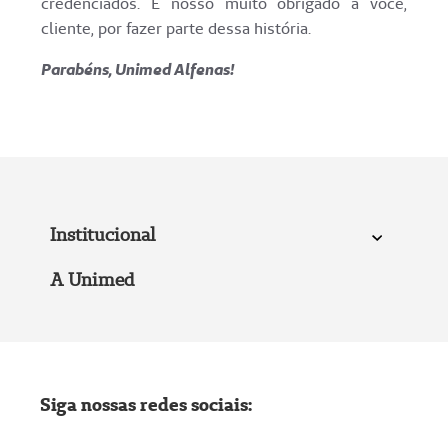
credenciados. E nosso muito obrigado a você,
cliente, por fazer parte dessa história.
Parabéns, Unimed Alfenas!
Institucional
A Unimed
Siga nossas redes sociais: