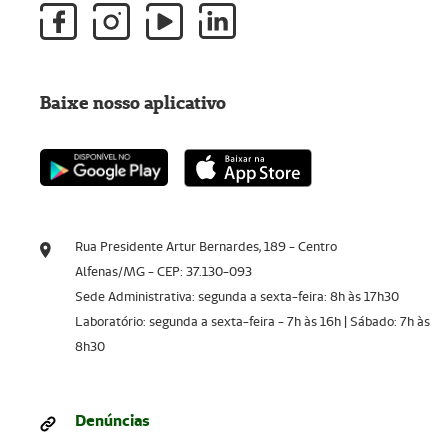
Baixe nosso aplicativo
Rua Presidente Artur Bernardes, 189 - Centro
Alfenas/MG - CEP: 37.130-093
Sede Administrativa: segunda a sexta-feira: 8h às 17h30
Laboratório: segunda a sexta-feira - 7h às 16h | Sábado: 7h às
8h30
Denúncias