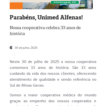
Parabéns, Unimed Alfenas!
Nossa cooperativa celebra 33 anos de
história
30 de julho, 2025
Neste 30 de julho de 2025 a nossa cooperativa
comemora 33 anos de história. São 33 anos
cuidando da vida dos nossos clientes, oferecendo
atendimento de qualidade e sendo referência no
Sul de Minas Gerais.
Somos a maior cooperativa médica do mundo
graças ao empenho dos nossos cooperados e