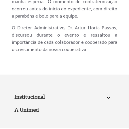
manhã especial. O momento de confraternização
ocorreu antes do início do expediente, com direito
a parabéns e bolo para a equipe.
O Diretor Administrativo, Dr. Artur Horta Passos,
discursou durante o evento e ressaltou a
importância de cada colaborador e cooperado para
o crescimento da nossa cooperativa.
Institucional
A Unimed