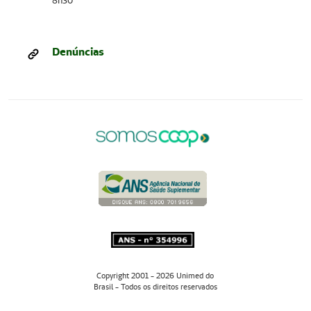
8h30
Denúncias
Copyright 2001 - 2026 Unimed do
Brasil - Todos os direitos reservados