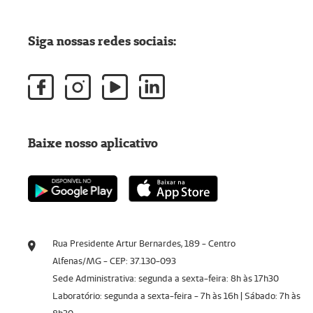
Siga nossas redes sociais:
Baixe nosso aplicativo
Rua Presidente Artur Bernardes, 189 - Centro
Alfenas/MG - CEP: 37.130-093
Sede Administrativa: segunda a sexta-feira: 8h às 17h30
Laboratório: segunda a sexta-feira - 7h às 16h | Sábado: 7h às