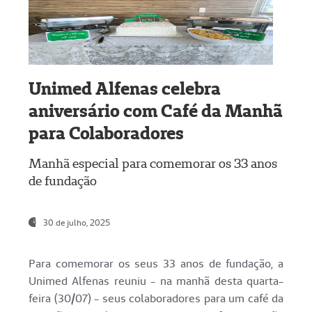
Unimed Alfenas celebra
aniversário com Café da Manhã
para Colaboradores
Manhã especial para comemorar os 33 anos
de fundação
30 de julho, 2025
Para comemorar os seus 33 anos de fundação, a
Unimed Alfenas reuniu - na manhã desta quarta-
feira (30/07) - seus colaboradores para um café da