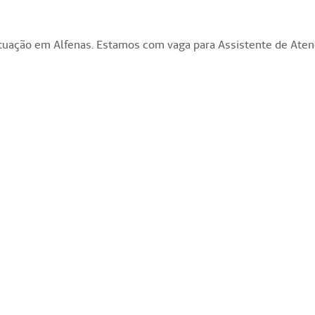
atuação em Alfenas. Estamos com vaga para Assistente de Ate