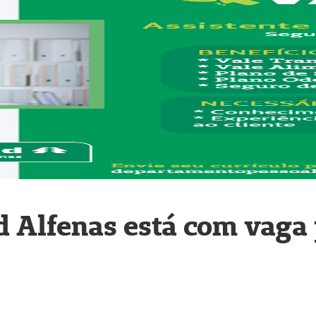
 Alfenas está com vaga