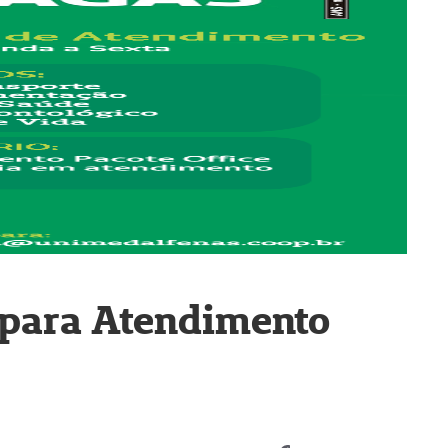
 para Atendimento