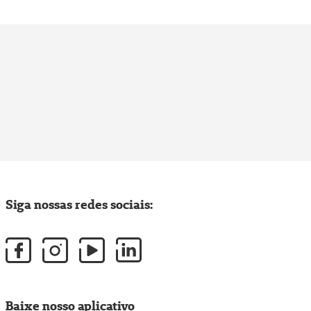
Siga nossas redes sociais:
Baixe nosso aplicativo