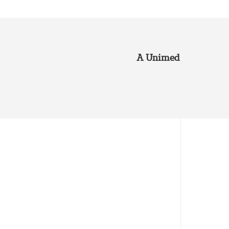
A Unimed