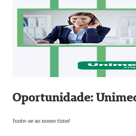
Oportunidade: Unimed
Junte-se ao nosso time!