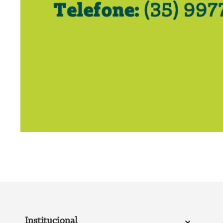
Institucional