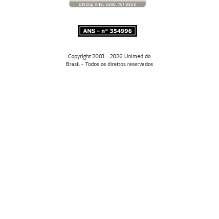
Copyright 2001 - 2026 Unimed do
Brasil - Todos os direitos reservados