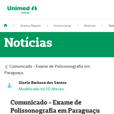
Acesso Rápido
Institucional
Notícias
Notícias
Comunicado - Exame de Polissonografia em
Paraguaçu
Gisele Barbosa dos Santos
Modificado há 10 Meses.
Comunicado - Exame de
Polissonografia em Paraguaçu