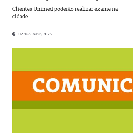
Clientes Unimed poderão realizar exame na
cidade
02 de outubro, 2025