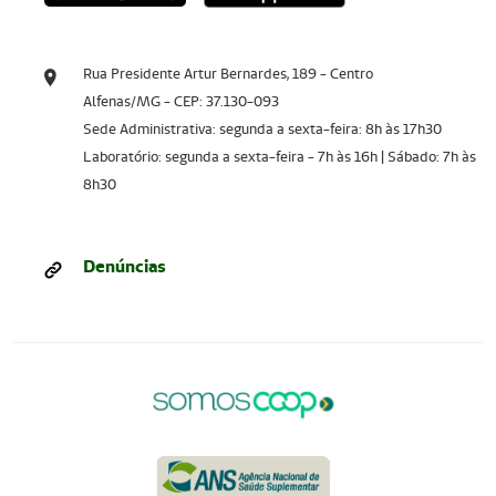
Rua Presidente Artur Bernardes, 189 - Centro
Alfenas/MG - CEP: 37.130-093
Sede Administrativa: segunda a sexta-feira: 8h às 17h30
Laboratório: segunda a sexta-feira - 7h às 16h | Sábado: 7h às
8h30
Denúncias