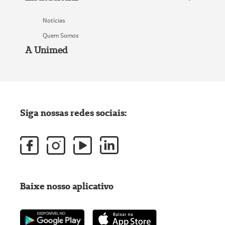
Notícias
Quem Somos
A Unimed
Siga nossas redes sociais:
Baixe nosso aplicativo