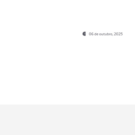
06 de outubro, 2025