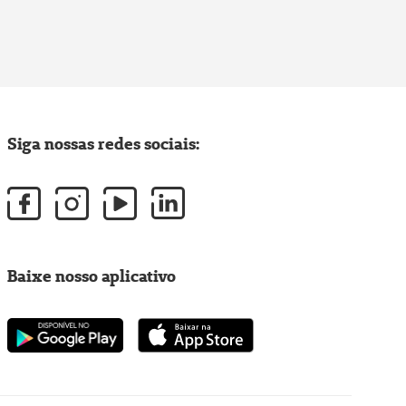
Siga nossas redes sociais:
Baixe nosso aplicativo