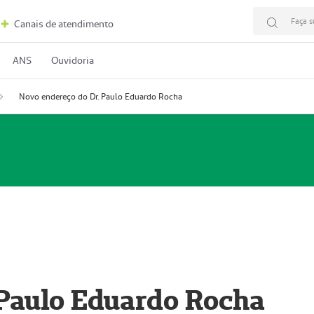
Faça s
Canais de atendimento
ANS
Ouvidoria
Novo endereço do Dr. Paulo Eduardo Rocha
 Paulo Eduardo Rocha