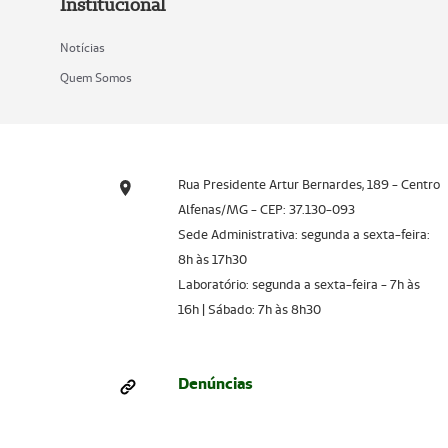
Institucional
Notícias
Quem Somos
Rua Presidente Artur Bernardes, 189 - Centro
Alfenas/MG - CEP: 37.130-093
Sede Administrativa: segunda a sexta-feira:
8h às 17h30
Laboratório: segunda a sexta-feira - 7h às
16h | Sábado: 7h às 8h30
Denúncias