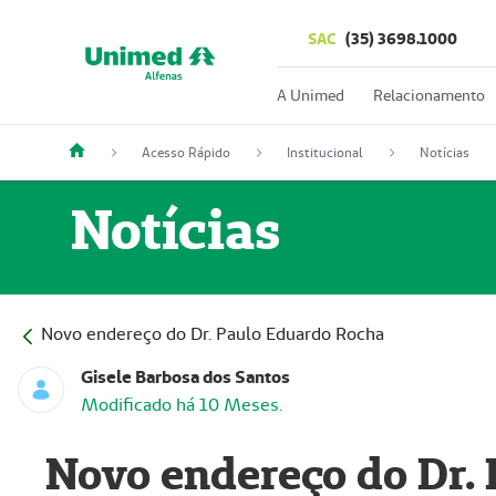
SAC
(35) 3698.1000
A Unimed
Relacionamento
Acesso Rápido
Institucional
Notícias
Notícias
Novo endereço do Dr. Paulo Eduardo Rocha
Gisele Barbosa dos Santos
Modificado há 10 Meses.
Novo endereço do Dr.