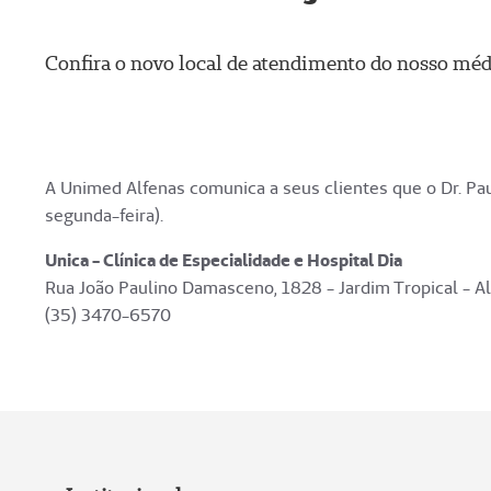
Confira o novo local de atendimento do nosso mé
A Unimed Alfenas comunica a seus clientes que o Dr. Pa
segunda-feira).
Unica - Clínica de Especialidade e Hospital Dia
Rua João Paulino Damasceno, 1828 - Jardim Tropical - 
(35) 3470-6570