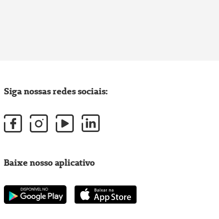
Siga nossas redes sociais:
Baixe nosso aplicativo