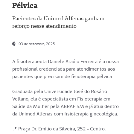
Pélvica
Pacientes da Unimed Alfenas ganham
reforço nesse atendimento
03 de dezembro, 2025
A fisioterapeuta Daniele Araújo Ferreira é a nossa
profissional credenciada para atendimentos aos
pacientes que precisam de fisioterapia pélvica.
Graduada pela Universidade José do Rosário
Vellano, ela é especialista em Fisioterapia em
Saúde da Mulher pela ABRAFISM e já atua dentro
da Unimed Alfenas com fisioterapia ginecológica.
📍 Praça Dr. Emílio da Silveira, 252 - Centro,