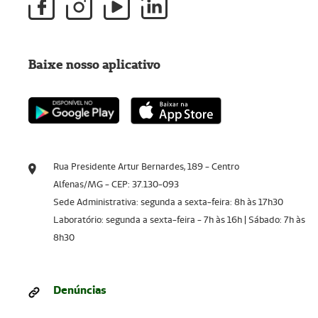
Baixe nosso aplicativo
Rua Presidente Artur Bernardes, 189 - Centro
Alfenas/MG - CEP: 37.130-093
Sede Administrativa: segunda a sexta-feira: 8h às 17h30
Laboratório: segunda a sexta-feira - 7h às 16h | Sábado: 7h às
8h30
Denúncias