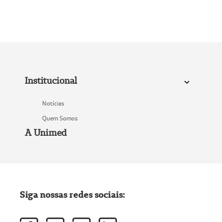
Institucional
Notícias
Quem Somos
A Unimed
Siga nossas redes sociais: