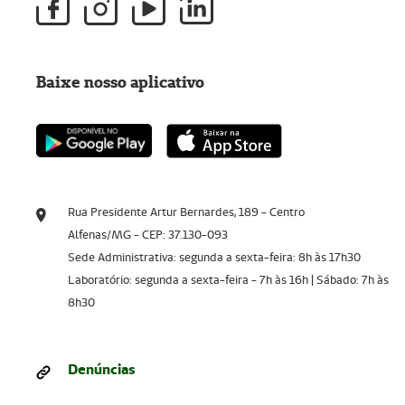
Baixe nosso aplicativo
Rua Presidente Artur Bernardes, 189 - Centro
Alfenas/MG - CEP: 37.130-093
Sede Administrativa: segunda a sexta-feira: 8h às 17h30
Laboratório: segunda a sexta-feira - 7h às 16h | Sábado: 7h às
8h30
Denúncias