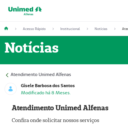
Acesso Rápido
Institucional
Notícias
Notícias
Atendimento Unimed Alfenas
Gisele Barbosa dos Santos
Modificado há 8 Meses.
Atendimento Unimed Alfenas
Confira onde solicitar nossos serviços