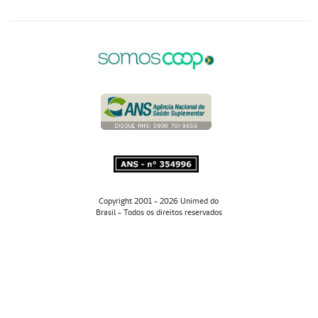
Copyright 2001 - 2026 Unimed do
Brasil - Todos os direitos reservados