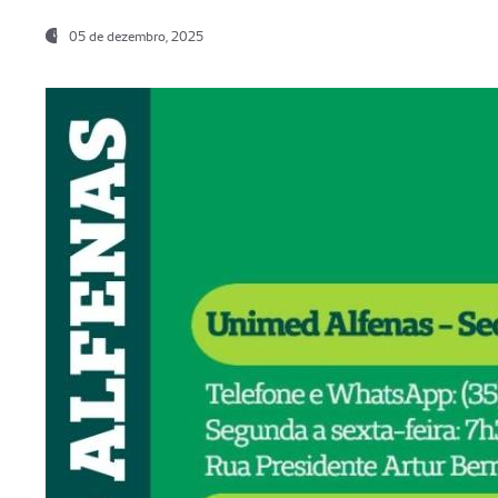
05 de dezembro, 2025