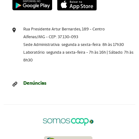
Rua Presidente Artur Bernardes, 189 - Centro
Alfenas/MG - CEP: 37.130-093
Sede Administrativa: segunda a sexta-feira: 8h às 17h30
Laboratório: segunda a sexta-feira - 7h às 16h | Sábado: 7h às
8h30
Denúncias