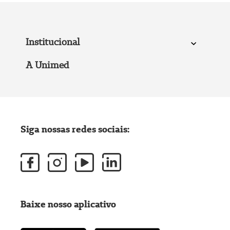
Institucional
A Unimed
Siga nossas redes sociais:
Baixe nosso aplicativo