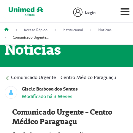
Login
Acesso Rápido
Institucional
Notícias
Comunicado Urgente - Centro Médico Paraguaçu
Notícias
Comunicado Urgente - Centro Médico Paraguaçu
Gisele Barbosa dos Santos
Modificado há 8 Meses.
Comunicado Urgente - Centro
Médico Paraguaçu