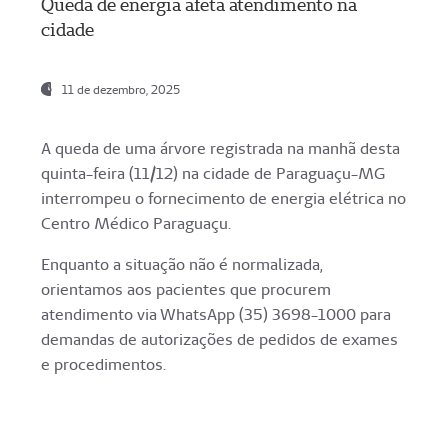
Queda de energia afeta atendimento na
cidade
11 de dezembro, 2025
A queda de uma árvore registrada na manhã desta
quinta-feira (11/12) na cidade de Paraguaçu-MG
interrompeu o fornecimento de energia elétrica no
Centro Médico Paraguaçu.
Enquanto a situação não é normalizada,
orientamos aos pacientes que procurem
atendimento via WhatsApp (35) 3698-1000 para
demandas de autorizações de pedidos de exames
e procedimentos.