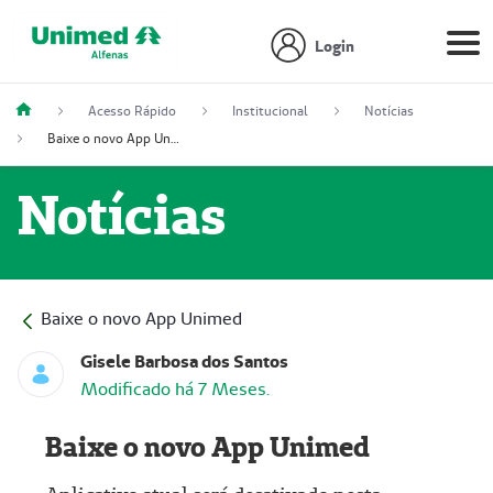
Login
Acesso Rápido
Institucional
Notícias
Baixe o novo App Unimed
Notícias
Baixe o novo App Unimed
Gisele Barbosa dos Santos
Modificado há 7 Meses.
Baixe o novo App Unimed