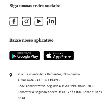
Siga nossas redes sociais:
Baixe nosso aplicativo
Rua Presidente Artur Bernardes, 189 - Centro
Alfenas/MG - CEP: 37.130-093
Sede Administrativa: segunda a sexta-feira: 8h às 17h30
Laboratório: segunda a sexta-feira - 7h às 16h | Sábado: 7h às
8h30