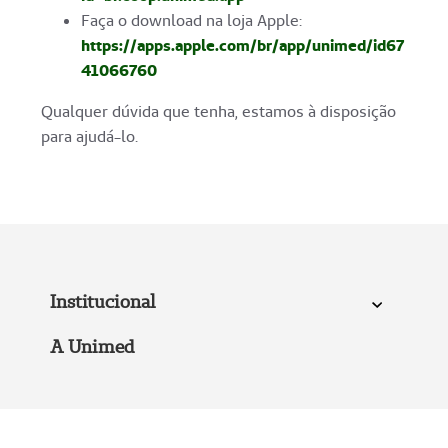
Faça o download na loja Apple:
https://apps.apple.com/br/app/unimed/id67
41066760
Qualquer dúvida que tenha, estamos à disposição
para ajudá-lo.
Institucional
A Unimed