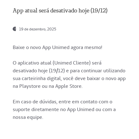
App atual será desativado hoje (19/12)
19 de dezembro, 2025
Baixe o novo App Unimed agora mesmo!
O aplicativo atual (Unimed Cliente) será
desativado hoje (19/12) e para continuar utilizando
sua carteirinha digital, você deve baixar o novo app
na Playstore ou na Apple Store.
Em caso de dúvidas, entre em contato com o
suporte diretamente no App Unimed ou com a
nossa equipe.