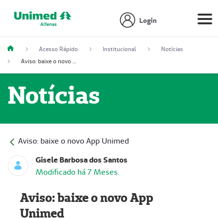
Login
Acesso Rápido
Institucional
Notícias
Aviso: baixe o novo App Unimed
Notícias
Aviso: baixe o novo App Unimed
Gisele Barbosa dos Santos
Modificado há 7 Meses.
Aviso: baixe o novo App
Unimed