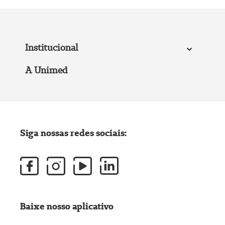
Institucional
A Unimed
Siga nossas redes sociais:
Baixe nosso aplicativo