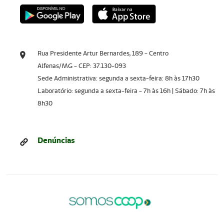
Rua Presidente Artur Bernardes, 189 - Centro
Alfenas/MG - CEP: 37.130-093
Sede Administrativa: segunda a sexta-feira: 8h às 17h30
Laboratório: segunda a sexta-feira - 7h às 16h | Sábado: 7h às
8h30
Denúncias