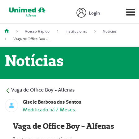
Login
Acesso Rápido
Institucional
Notícias
Vaga de Office Boy - Alfenas
Notícias
Vaga de Office Boy - Alfenas
Gisele Barbosa dos Santos
Modificado há 7 Meses.
Vaga de Office Boy - Alfenas