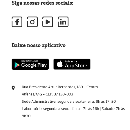
Siga nossas redes sociais:
Baixe nosso aplicativo
Rua Presidente Artur Bernardes, 189 - Centro
Alfenas/MG - CEP: 37.130-093
Sede Administrativa: segunda a sexta-feira: 8h às 17h30
Laboratório: segunda a sexta-feira - 7h às 16h | Sábado: 7h às
8h30