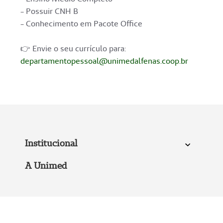
- Possuir CNH B
- Conhecimento em Pacote Office
👉 Envie o seu currículo para:
departamentopessoal@unimedalfenas.coop.br
Institucional
A Unimed