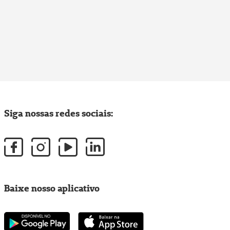
Siga nossas redes sociais:
Baixe nosso aplicativo