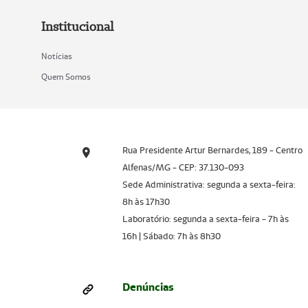
Institucional
Notícias
Quem Somos
Rua Presidente Artur Bernardes, 189 - Centro
Alfenas/MG - CEP: 37.130-093
Sede Administrativa: segunda a sexta-feira:
8h às 17h30
Laboratório: segunda a sexta-feira - 7h às
16h | Sábado: 7h às 8h30
Denúncias