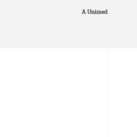
A Unimed