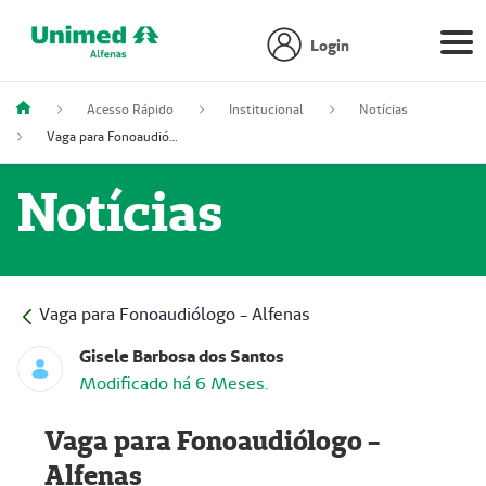
Login
Acesso Rápido
Institucional
Notícias
Vaga para Fonoaudiólogo - Alfenas
Notícias
Vaga para Fonoaudiólogo - Alfenas
Gisele Barbosa dos Santos
Modificado há 6 Meses.
Vaga para Fonoaudiólogo -
Alfenas