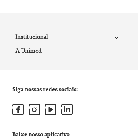
Institucional
A Unimed
Siga nossas redes sociais:
Baixe nosso aplicativo