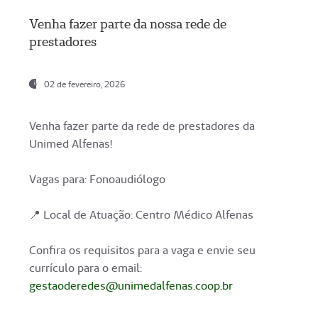
Venha fazer parte da nossa rede de
prestadores
02 de fevereiro, 2026
Venha fazer parte da rede de prestadores da
Unimed Alfenas!
Vagas para: Fonoaudiólogo
📍 Local de Atuação: Centro Médico Alfenas
Confira os requisitos para a vaga e envie seu
currículo para o email:
gestaoderedes@unimedalfenas.coop.br