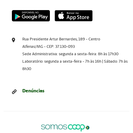
Rua Presidente Artur Bernardes, 189 - Centro
Alfenas/MG - CEP: 37.130-093
Sede Administrativa: segunda a sexta-feira: 8h às 17h30
Laboratório: segunda a sexta-feira - 7h às 16h | Sábado: 7h às
8h30
Denúncias