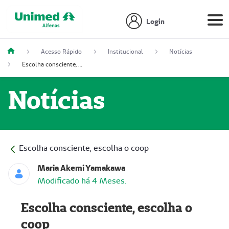
Login
Acesso Rápido
Institucional
Notícias
Escolha consciente, escolha o coop
Notícias
Escolha consciente, escolha o coop
Maria Akemi Yamakawa
Modificado há 4 Meses.
Escolha consciente, escolha o
coop