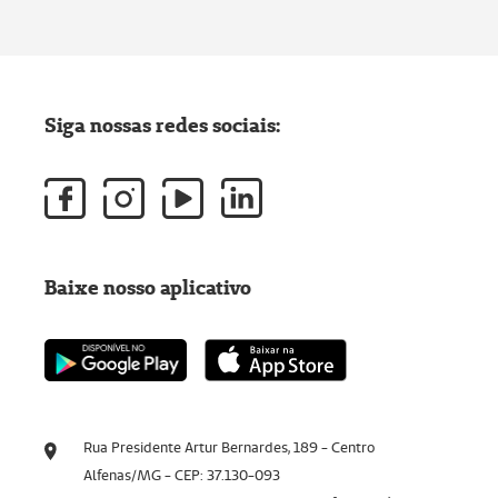
Siga nossas redes sociais:
Baixe nosso aplicativo
Rua Presidente Artur Bernardes, 189 - Centro
Alfenas/MG - CEP: 37.130-093