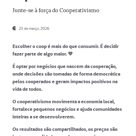
Junte-se à força do Cooperativismo
23 de março, 2026
Escolher o coop é mais do que consumir. É decidir
fazer parte de algo maior. 💚
É optar por negócios que nascem da cooperação,
onde decisões são tomadas de forma democrática
pelos cooperados e geram impactos positivos na
vida de todos.
O cooperativismo movimenta a economia local,
fortalece pequenos negócios e ajuda comunidades
inteiras a se desenvolverem.
Os resultados são compartilhados, os preços são