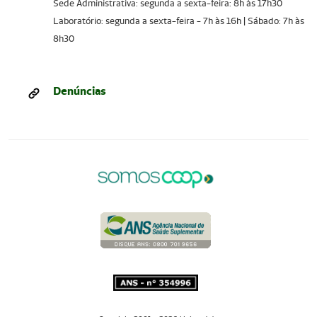
Sede Administrativa: segunda a sexta-feira: 8h às 17h30
Laboratório: segunda a sexta-feira - 7h às 16h | Sábado: 7h às
8h30
Denúncias