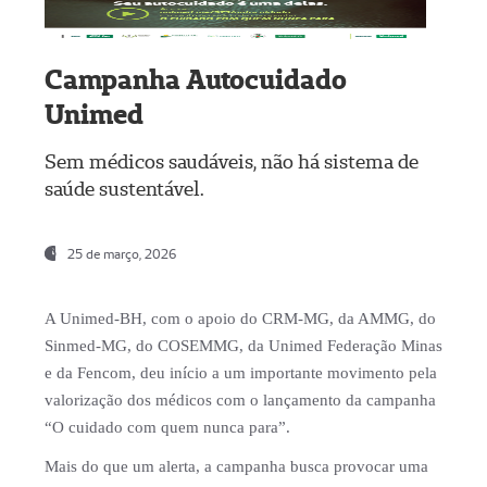
Campanha Autocuidado
Unimed
Sem médicos saudáveis, não há sistema de
saúde sustentável.
25 de março, 2026
A Unimed-BH, com o apoio do CRM-MG, da AMMG, do
Sinmed-MG, do COSEMMG, da Unimed Federação Minas
e da Fencom, deu início a um importante movimento pela
valorização dos médicos com o lançamento da campanha
“O cuidado com quem nunca para”.
Mais do que um alerta, a campanha busca provocar uma