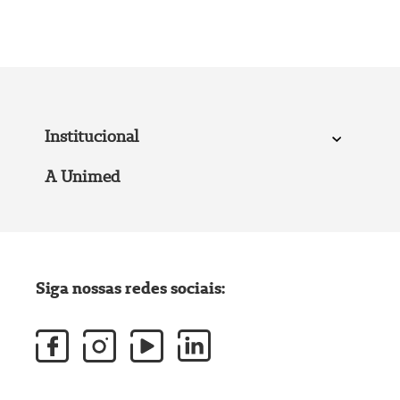
Institucional
A Unimed
Siga nossas redes sociais: