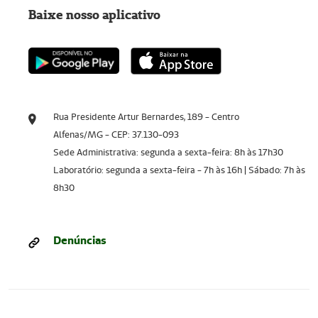
Baixe nosso aplicativo
Rua Presidente Artur Bernardes, 189 - Centro
Alfenas/MG - CEP: 37.130-093
Sede Administrativa: segunda a sexta-feira: 8h às 17h30
Laboratório: segunda a sexta-feira - 7h às 16h | Sábado: 7h às
8h30
Denúncias