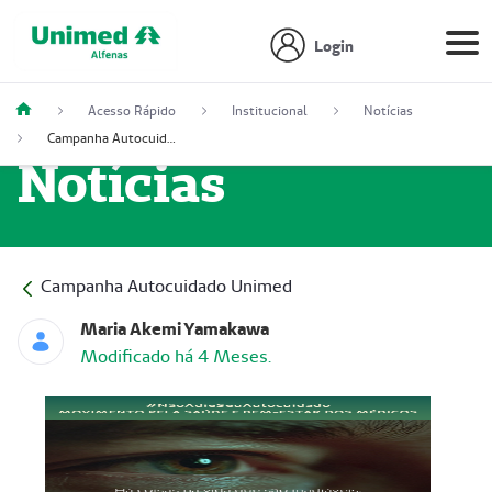
Login
Acesso Rápido
Institucional
Notícias
Campanha Autocuidado Unimed
Notícias
Campanha Autocuidado Unimed
Maria Akemi Yamakawa
Modificado há 4 Meses.