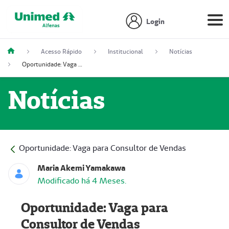
Login
Acesso Rápido
Institucional
Notícias
Oportunidade: Vaga para Consultor de Vendas
Notícias
Oportunidade: Vaga para Consultor de Vendas
Maria Akemi Yamakawa
Modificado há 4 Meses.
Oportunidade: Vaga para
Consultor de Vendas