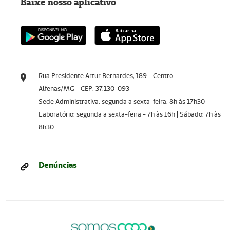
Baixe nosso aplicativo
Rua Presidente Artur Bernardes, 189 - Centro
Alfenas/MG - CEP: 37.130-093
Sede Administrativa: segunda a sexta-feira: 8h às 17h30
Laboratório: segunda a sexta-feira - 7h às 16h | Sábado: 7h às
8h30
Denúncias