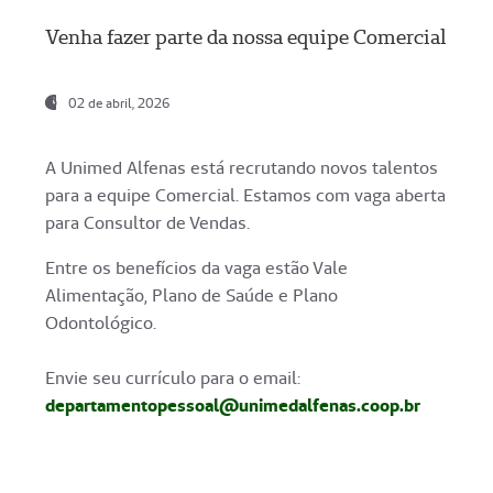
Venha fazer parte da nossa equipe Comercial
02 de abril, 2026
A Unimed Alfenas está recrutando novos talentos
para a equipe Comercial. Estamos com vaga aberta
para Consultor de Vendas.
Entre os benefícios da vaga estão Vale
Alimentação, Plano de Saúde e Plano
Odontológico.
Envie seu currículo para o email:
departamentopessoal@unimedalfenas.coop.br