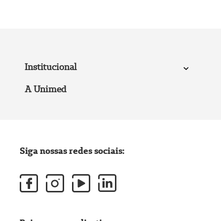
Institucional
A Unimed
Siga nossas redes sociais: