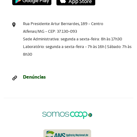
Rua Presidente Artur Bernardes, 189 - Centro
Alfenas/MG - CEP: 37.130-093
Sede Administrativa: segunda a sexta-feira: 8h às 17h30
Laboratório: segunda a sexta-feira - 7h às 16h | Sábado: 7h às
8h30
Denúncias