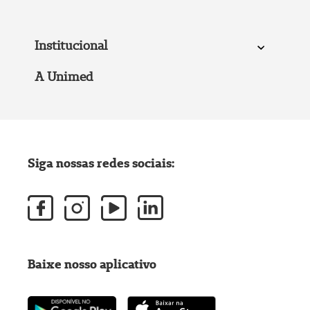
Institucional
A Unimed
Siga nossas redes sociais:
Baixe nosso aplicativo