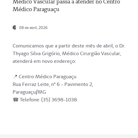
Médico Vascular passa a atender no Centro
Médico Paraguaçu
08 de abril, 2026
Comunicamos que a partir deste mês de abril, o Dr.
Thyago Silva Grigório, Médico Cirurgião Vascular,
atenderá em novo endereço:
📍 Centro Médico Paraguaçu
Rua Ferraz Leite, nº 6 - Pavimento 2,
Paraguaçu/MG
☎ Telefone: (35) 3698-1038.