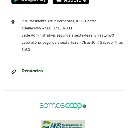
Rua Presidente Artur Bernardes, 189 - Centro
Alfenas/MG - CEP: 37.130-093
Sede Administrativa: segunda a sexta-feira: 8h às 17h30
Laboratório: segunda a sexta-feira - 7h às 16h | Sábado: 7h às
8h30
Denúncias