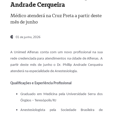
Andrade Cerqueira
Médico atenderá na Cruz Preta a partir deste
mês de junho
01 de junho, 2026
A Unimed Alfenas conta com um novo profissional na sua
rede credenciada para atendimentos na cidade de Alfenas. A
partir deste mês de junho o Dr. Phillip Andrade Cerqueira
atenderá na especialidade de Anestesiologia.
Qualificações e Experiência Profissional
Graduado em Medicina pela Universidade Serra dos
Órgãos – Teresópolis/RJ
Anestesiologista pela Sociedade Brasileira de