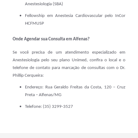
Anestesiologia (SBA)
Fellowship em Anestesia Cardiovascular pelo InCor
HCFMUSP
Onde Agendar sua Consulta em Alfenas?
Se você precisa de um atendimento especializado em
Anestesiologia pelo seu plano Unimed, confira o local e o
telefone de contato para marcação de consultas com o Dr.
Phillip Cerqueira:
Endereço: Rua Geraldo Freitas da Costa, 120 – Cruz
Preta – Alfenas/MG
Telefone: (35) 3299-3527