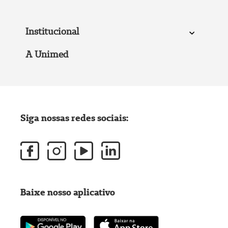
Institucional
A Unimed
Siga nossas redes sociais:
Baixe nosso aplicativo