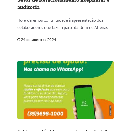
auditoria
Hoje, daremos continuidade à apresentação dos
colaboradores que fazem parte da Unimed Alfenas.
24 de Janeiro de 2024