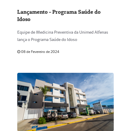
Lançamento - Programa Saúde do
Idoso
Equipe de Medicina Preventiva da Unimed Alfenas
lança o Programa Saúde do Idoso
08 de Fevereiro de 2024