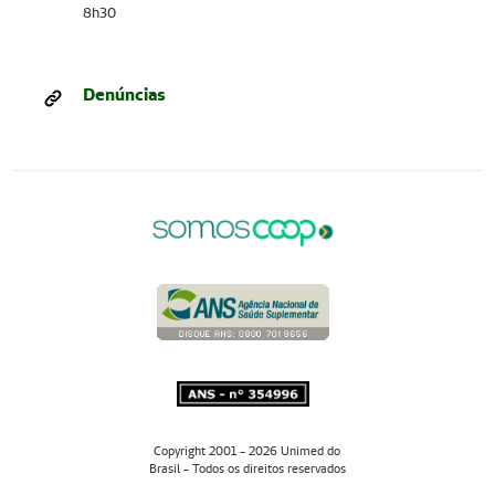
8h30
Denúncias
Copyright 2001 - 2026 Unimed do
Brasil - Todos os direitos reservados