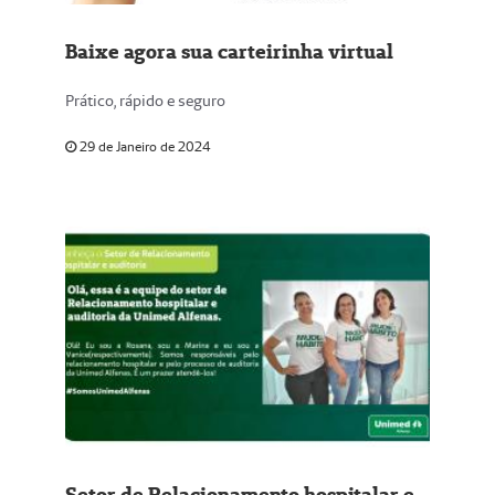
Baixe agora sua carteirinha virtual
Prático, rápido e seguro
29 de Janeiro de 2024
Setor de Relacionamento hospitalar e