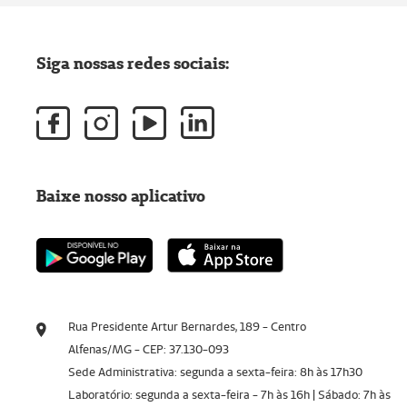
Siga nossas redes sociais:
Baixe nosso aplicativo
Rua Presidente Artur Bernardes, 189 - Centro
Alfenas/MG - CEP: 37.130-093
Sede Administrativa: segunda a sexta-feira: 8h às 17h30
Laboratório: segunda a sexta-feira - 7h às 16h | Sábado: 7h às