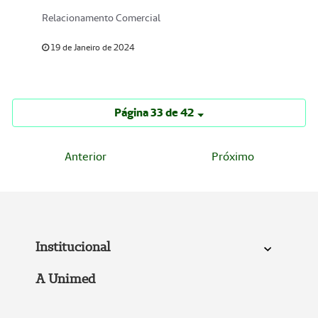
Relacionamento Comercial
19 de Janeiro de 2024
Página 33 de 42
Anterior
Próximo
Institucional
A Unimed