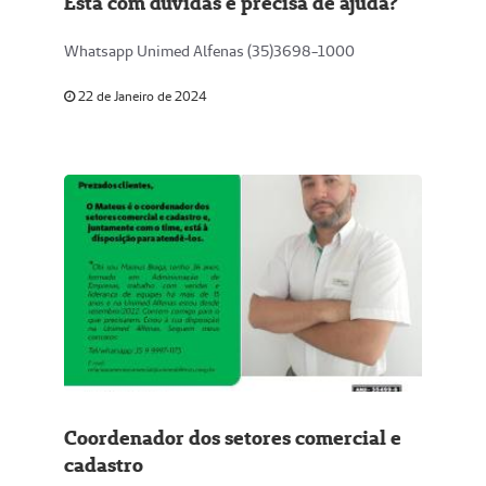
Está com dúvidas e precisa de ajuda?
Whatsapp Unimed Alfenas (35)3698-1000
22 de Janeiro de 2024
Coordenador dos setores comercial e
cadastro