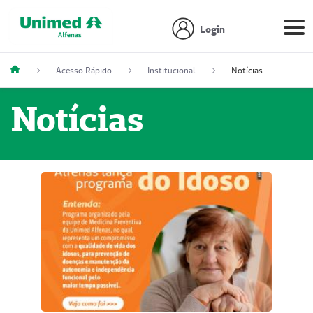
Login
Acesso Rápido
Institucional
Notícias
Notícias