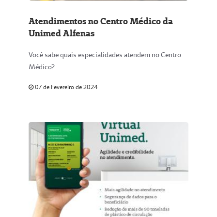
Atendimentos no Centro Médico da
Unimed Alfenas
Você sabe quais especialidades atendem no Centro
Médico?
07 de Fevereiro de 2024