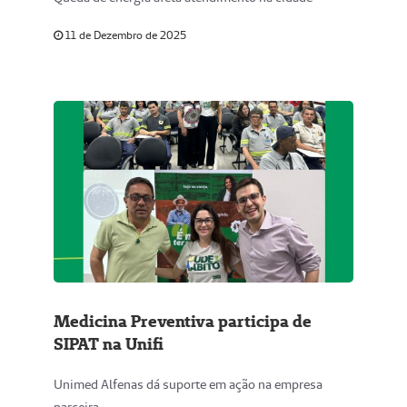
11 de Dezembro de 2025
Medicina Preventiva participa de
SIPAT na Unifi
Unimed Alfenas dá suporte em ação na empresa