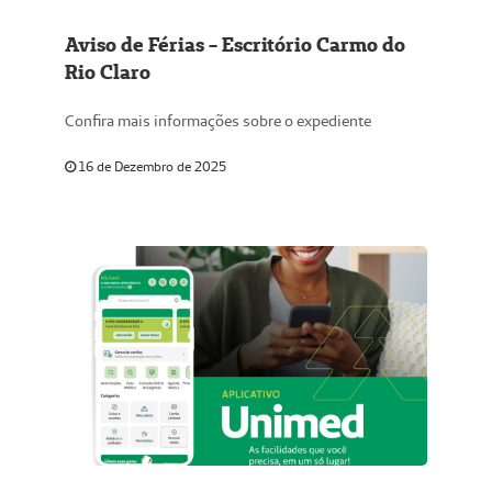
Aviso de Férias - Escritório Carmo do
Rio Claro
Confira mais informações sobre o expediente
16 de Dezembro de 2025