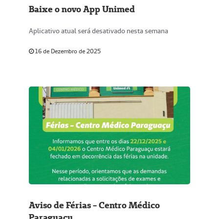
Baixe o novo App Unimed
Aplicativo atual será desativado nesta semana
16 de Dezembro de 2025
Aviso de Férias - Centro Médico
Paraguaçu