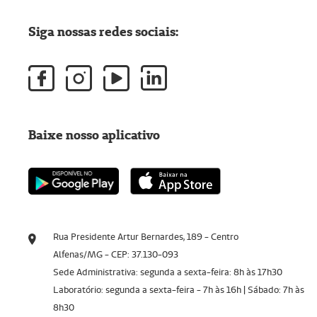
Siga nossas redes sociais:
Baixe nosso aplicativo
Rua Presidente Artur Bernardes, 189 - Centro
Alfenas/MG - CEP: 37.130-093
Sede Administrativa: segunda a sexta-feira: 8h às 17h30
Laboratório: segunda a sexta-feira - 7h às 16h | Sábado: 7h às
8h30