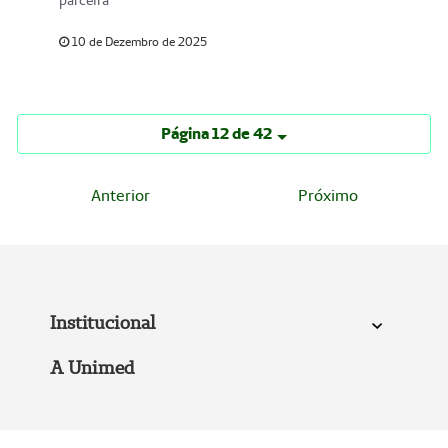
parceira
10 de Dezembro de 2025
Página 12 de 42
Anterior
Próximo
Institucional
A Unimed