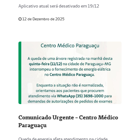
Aplicativo atual será desativado em 19/12
12 de Dezembro de 2025
Comunicado Urgente - Centro Médico
Paraguaçu
Queda de energia afeta atendimento na cidade