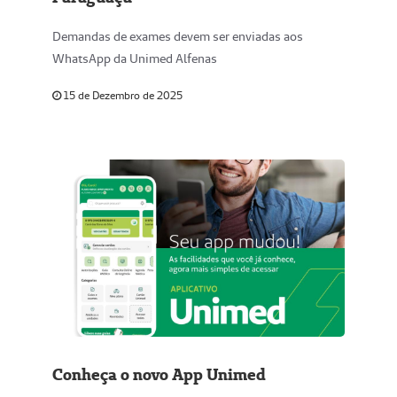
Demandas de exames devem ser enviadas aos
WhatsApp da Unimed Alfenas
15 de Dezembro de 2025
Conheça o novo App Unimed