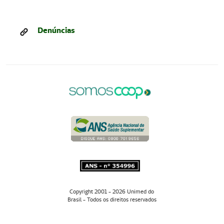
Denúncias
Copyright 2001 - 2026 Unimed do
Brasil - Todos os direitos reservados