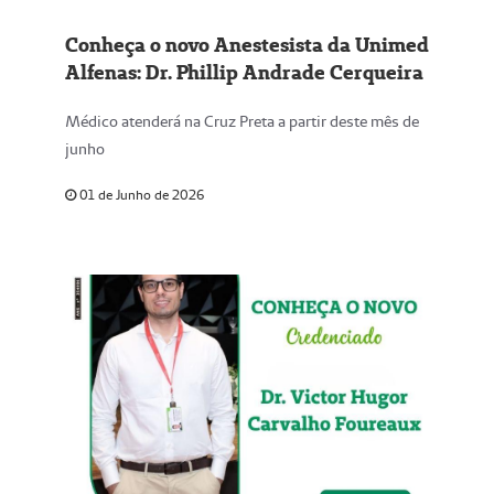
Conheça o novo Anestesista da Unimed
Alfenas: Dr. Phillip Andrade Cerqueira
Médico atenderá na Cruz Preta a partir deste mês de
junho
01 de Junho de 2026