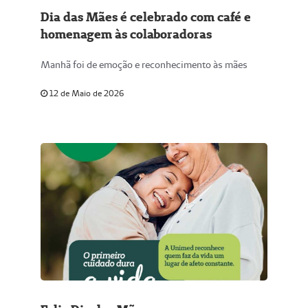
Dia das Mães é celebrado com café e
homenagem às colaboradoras
Manhã foi de emoção e reconhecimento às mães
12 de Maio de 2026