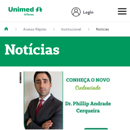
Login
Acesso Rápido
Institucional
Notícias
Notícias