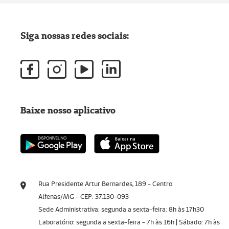
Siga nossas redes sociais:
Baixe nosso aplicativo
Rua Presidente Artur Bernardes, 189 - Centro
Alfenas/MG - CEP: 37.130-093
Sede Administrativa: segunda a sexta-feira: 8h às 17h30
Laboratório: segunda a sexta-feira - 7h às 16h | Sábado: 7h às