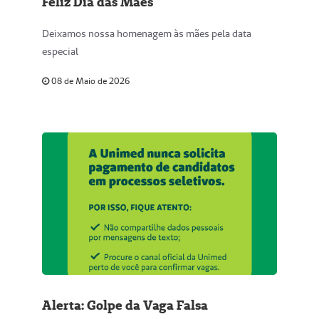
Feliz Dia das Mães
Deixamos nossa homenagem às mães pela data
especial
08 de Maio de 2026
Alerta: Golpe da Vaga Falsa