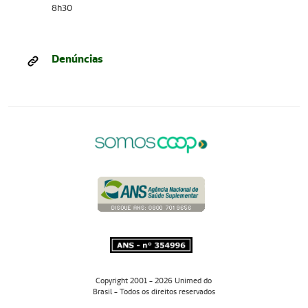
8h30
Denúncias
Copyright 2001 - 2026 Unimed do
Brasil - Todos os direitos reservados