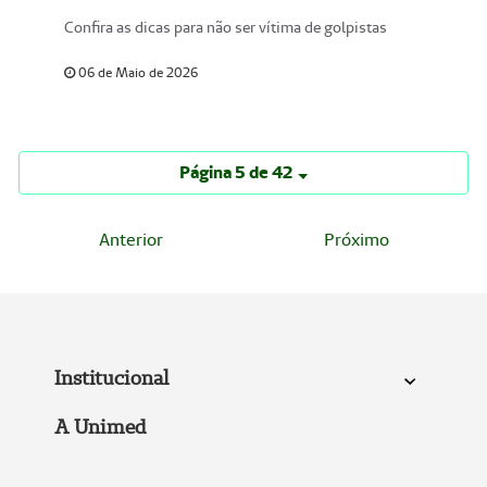
Confira as dicas para não ser vítima de golpistas
06 de Maio de 2026
Página 5 de 42
Anterior
Próximo
Institucional
A Unimed