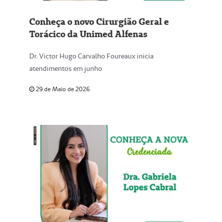
Conheça o novo Cirurgião Geral e
Torácico da Unimed Alfenas
Dr. Victor Hugo Carvalho Foureaux inicia
atendimentos em junho
29 de Maio de 2026