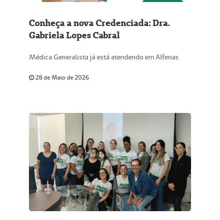
Conheça a nova Credenciada: Dra.
Gabriela Lopes Cabral
Médica Generalista já está atendendo em Alfenas
28 de Maio de 2026