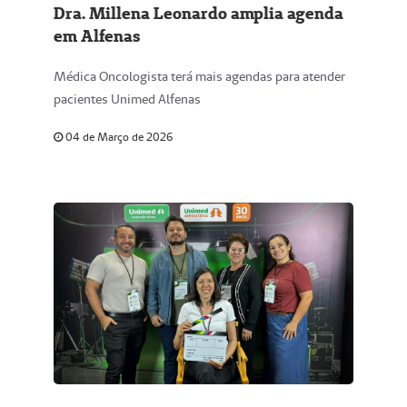
Dra. Millena Leonardo amplia agenda
em Alfenas
Médica Oncologista terá mais agendas para atender
pacientes Unimed Alfenas
04 de Março de 2026