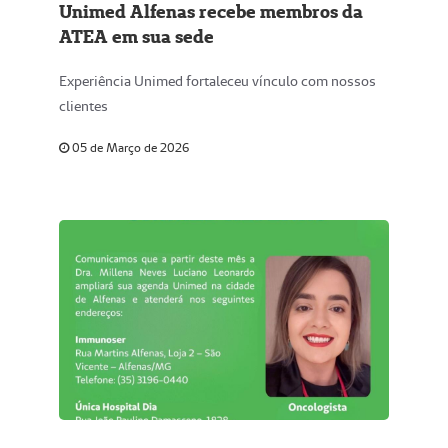
Unimed Alfenas recebe membros da
ATEA em sua sede
Experiência Unimed fortaleceu vínculo com nossos
clientes
05 de Março de 2026