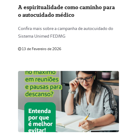
A espiritualidade como caminho para
o autocuidado médico
Confira mais sobre a campanha de autocuidado do
Sistema Unimed FEDMG
13 de Fevereiro de 2026