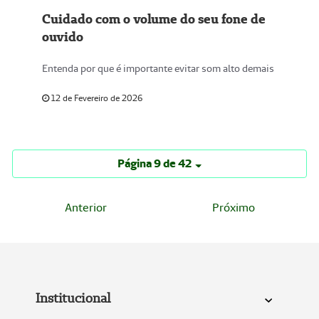
Cuidado com o volume do seu fone de
ouvido
Entenda por que é importante evitar som alto demais
12 de Fevereiro de 2026
Página 9 de 42
Anterior
Próximo
Institucional