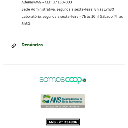
Alfenas/MG - CEP: 37.130-093
Sede Administrativa: segunda a sexta-feira: 8h às 17h30
Laboratório: segunda a sexta-feira - 7h às 16h | Sábado: 7h às
8h30
Denúncias