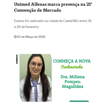
Unimed Alfenas marca presença na 21ª
Convenção de Mercado
Evento foi realizado na cidade de Caeté/MG entre 26
e 28 de fevereiro
03 de Março de 2026