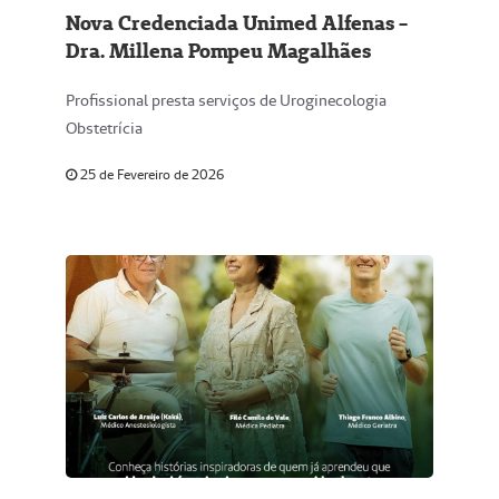
Nova Credenciada Unimed Alfenas -
Dra. Millena Pompeu Magalhães
Profissional presta serviços de Uroginecologia
Obstetrícia
25 de Fevereiro de 2026