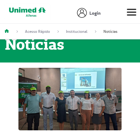
Login
Acesso Rápido
Institucional
Notícias
Notícias