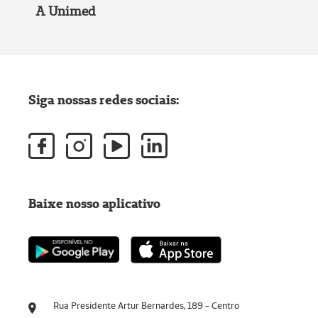
A Unimed
Siga nossas redes sociais:
Baixe nosso aplicativo
Rua Presidente Artur Bernardes, 189 - Centro