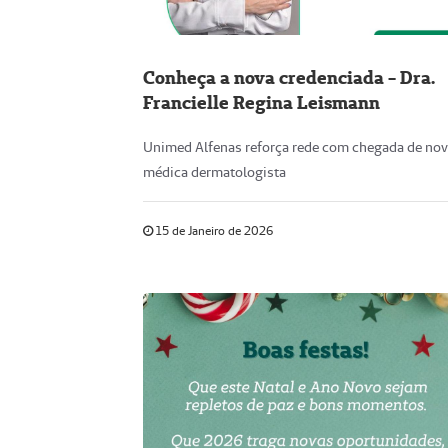
Conheça a nova credenciada - Dra.
Francielle Regina Leismann
Unimed Alfenas reforça rede com chegada de no
médica dermatologista
15 de Janeiro de 2026