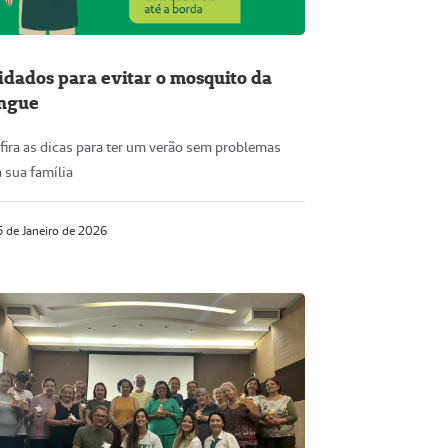
idados para evitar o mosquito da
ngue
fira as dicas para ter um verão sem problemas
 sua família
 de Janeiro de 2026