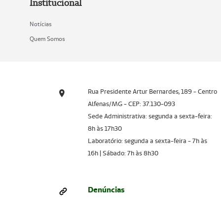
Institucional
Notícias
Quem Somos
Rua Presidente Artur Bernardes, 189 - Centro
Alfenas/MG - CEP: 37.130-093
Sede Administrativa: segunda a sexta-feira:
8h às 17h30
Laboratório: segunda a sexta-feira - 7h às
16h | Sábado: 7h às 8h30
Denúncias