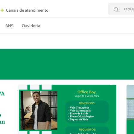
Faça s
Canais de atendimento
ANS
Ouvidoria