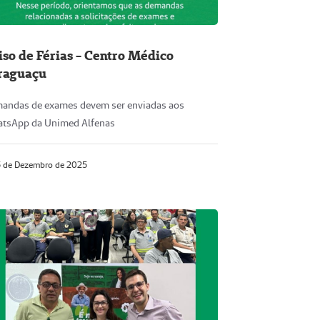
iso de Férias - Centro Médico
raguaçu
andas de exames devem ser enviadas aos
tsApp da Unimed Alfenas
 de Dezembro de 2025