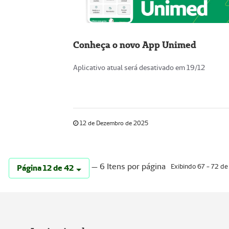
Conheça o novo App Unimed
Aplicativo atual será desativado em 19/12
12 de Dezembro de 2025
— 6 Itens por página
Exibindo 67 - 72 de
Página 12 de 42