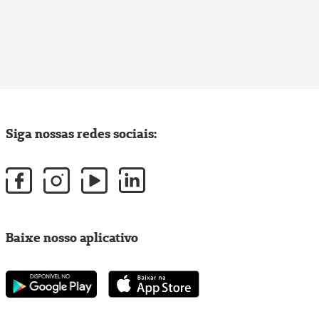
Siga nossas redes sociais:
Baixe nosso aplicativo