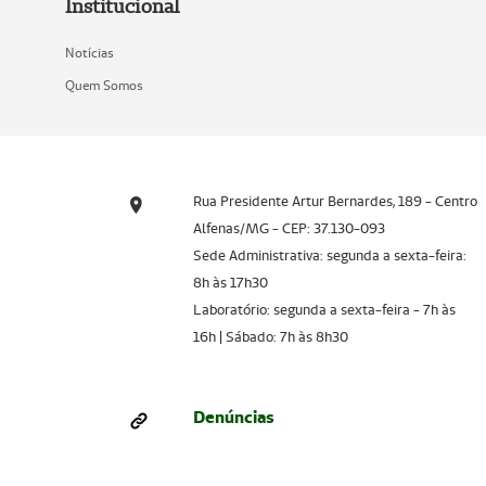
Institucional
Notícias
Quem Somos
Rua Presidente Artur Bernardes, 189 - Centro
Alfenas/MG - CEP: 37.130-093
Sede Administrativa: segunda a sexta-feira:
8h às 17h30
Laboratório: segunda a sexta-feira - 7h às
16h | Sábado: 7h às 8h30
Denúncias