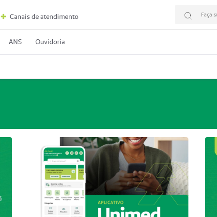
Faça s
Canais de atendimento
ANS
Ouvidoria