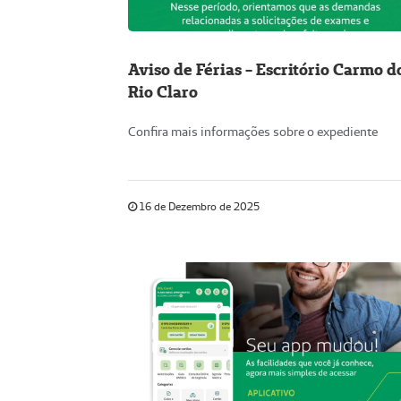
Aviso de Férias - Escritório Carmo d
Rio Claro
Confira mais informações sobre o expediente
16 de Dezembro de 2025