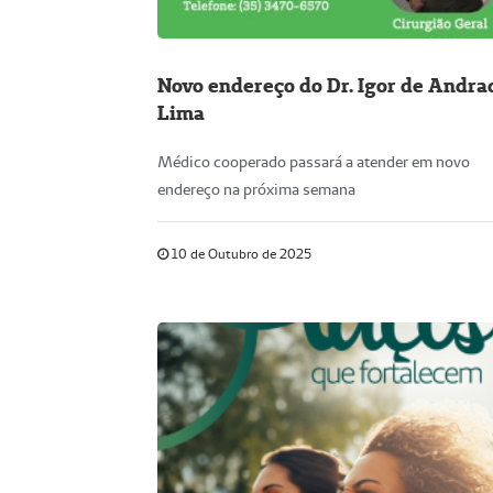
Novo endereço do Dr. Igor de Andra
Lima
Médico cooperado passará a atender em novo
endereço na próxima semana
10 de Outubro de 2025