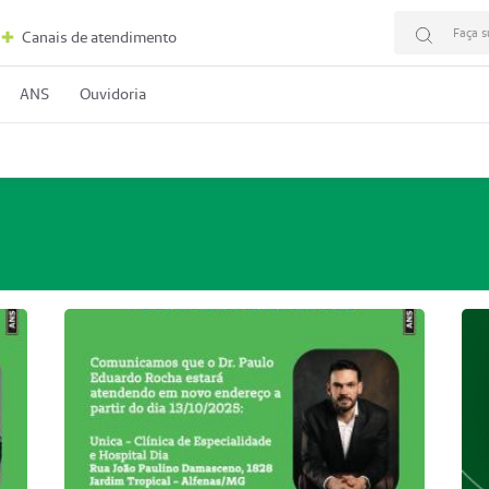
Faça s
Canais de atendimento
ANS
Ouvidoria