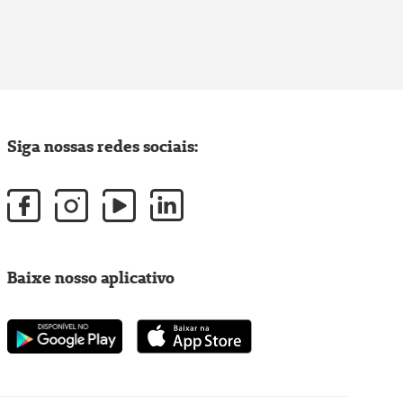
Siga nossas redes sociais:
Baixe nosso aplicativo