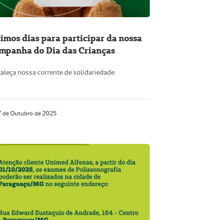
timos dias para participar da nossa
mpanha do Dia das Crianças
taleça nossa corrente de solidariedade
 de Outubro de 2025