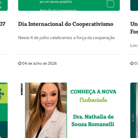
/07
Dia Internacional do Cooperativismo
Un
Fo
Neste 4 de julho celebramos a força da cooperação
Oc
Loc
04 de Julho de 2026
03