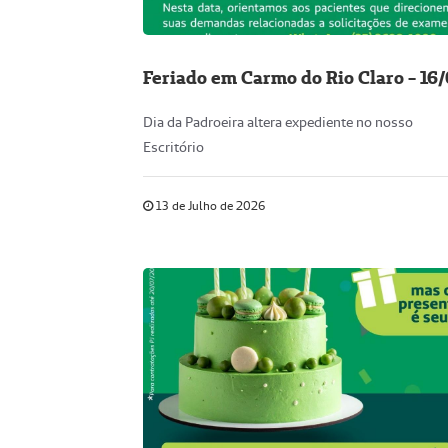
Feriado em Carmo do Rio Claro - 16
Dia da Padroeira altera expediente no nosso
Escritório
13 de Julho de 2026