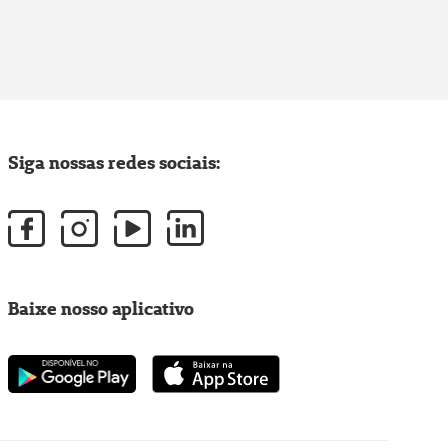
Siga nossas redes sociais:
Baixe nosso aplicativo