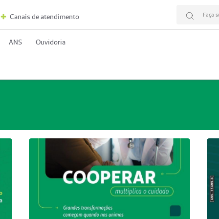
Faça s
Canais de atendimento
ANS
Ouvidoria