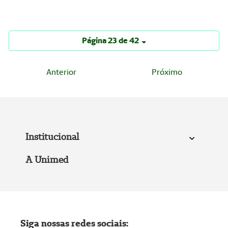
Página 23 de 42
Anterior
Próximo
Institucional
A Unimed
Siga nossas redes sociais: