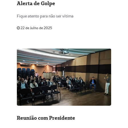
Alerta de Golpe
Fique atento para não ser vítima
22 de Julho de 2025
Reunião com Presidente