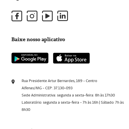
Baixe nosso aplicativo
Rua Presidente Artur Bernardes, 189 - Centro
Alfenas/MG - CEP: 37.130-093
Sede Administrativa: segunda a sexta-feira: 8h às 17h30
Laboratório: segunda a sexta-feira - 7h às 16h | Sábado: 7h às
8h30