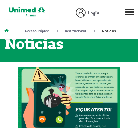
Login
Acesso Rápido
Institucional
Notícias
Notícias