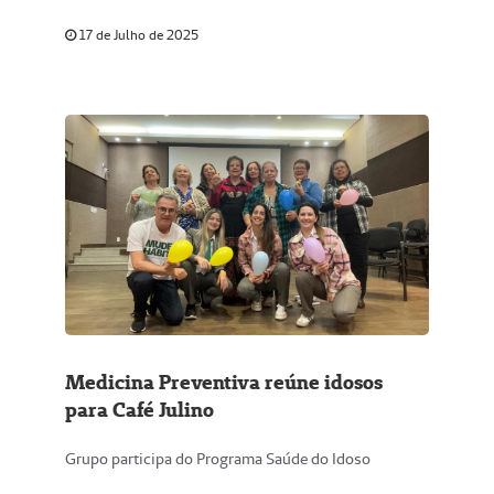
17 de Julho de 2025
Medicina Preventiva reúne idosos
para Café Julino
Grupo participa do Programa Saúde do Idoso