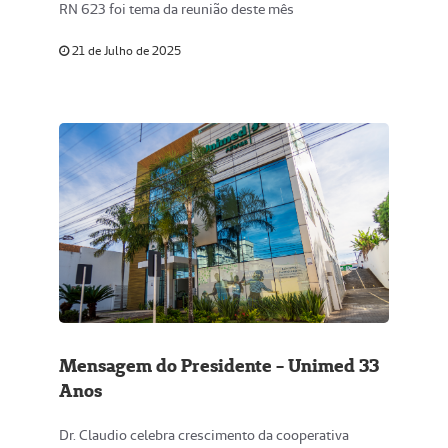
RN 623 foi tema da reunião deste mês
21 de Julho de 2025
Mensagem do Presidente - Unimed 33
Anos
Dr. Claudio celebra crescimento da cooperativa