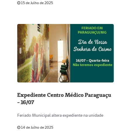
15 de Julho de 2025
Expediente Centro Médico Paraguaçu
- 16/07
Feriado Municipal altera expediente na unidade
14 de Julho de 2025