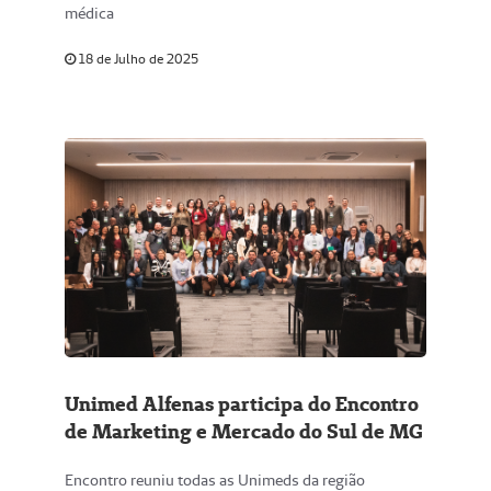
médica
18 de Julho de 2025
Unimed Alfenas participa do Encontro
de Marketing e Mercado do Sul de MG
Encontro reuniu todas as Unimeds da região