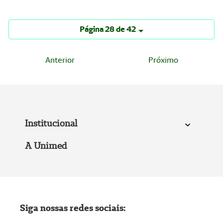
Página 28 de 42
Anterior
Próximo
Institucional
A Unimed
Siga nossas redes sociais: