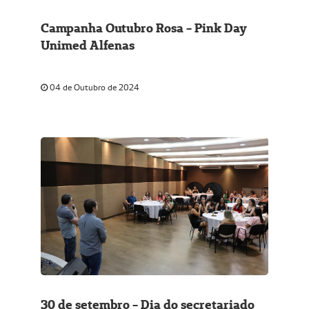
Campanha Outubro Rosa - Pink Day
Unimed Alfenas
04 de Outubro de 2024
30 de setembro - Dia do secretariado