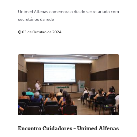
Unimed Alfenas comemora o dia do secretariado com
secretários da rede
03 de Outubro de 2024
Encontro Cuidadores - Unimed Alfenas