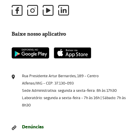
Baixe nosso aplicativo
Rua Presidente Artur Bernardes, 189 - Centro
Alfenas/MG - CEP: 37.130-093
Sede Administrativa: segunda a sexta-feira: 8h às 17h30
Laboratório: segunda a sexta-feira - 7h às 16h | Sábado: 7h às
8h30
Denúncias