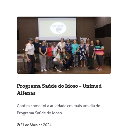
Programa Saúde do Idoso - Unimed
Alfenas
Confira como foi a atividade em mais um dia do
Programa Saúde do Idoso
31 de Maio de 2024