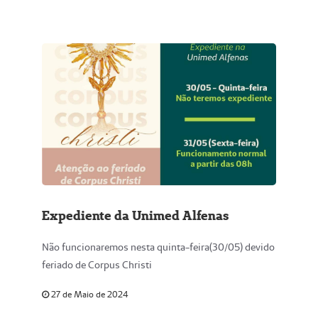
Expediente da Unimed Alfenas
Não funcionaremos nesta quinta-feira(30/05) devido
feriado de Corpus Christi
27 de Maio de 2024