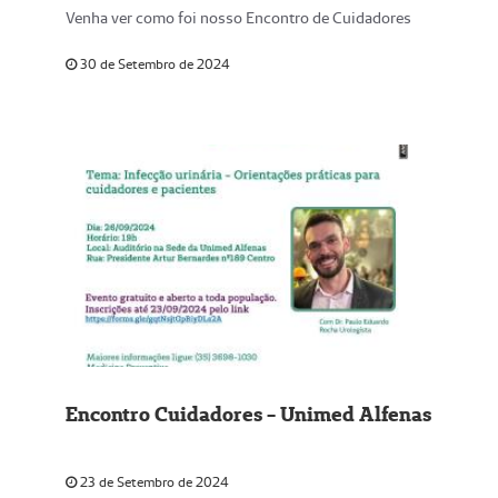
Venha ver como foi nosso Encontro de Cuidadores
30 de Setembro de 2024
Encontro Cuidadores - Unimed Alfenas
23 de Setembro de 2024